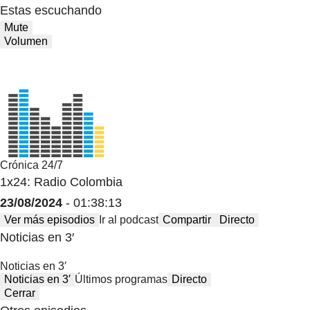
Estas escuchando
Mute
Volumen
Crónica 24/7
1x24: Radio Colombia
23/08/2024
- 01:38:13
Ver más episodios
Ir al podcast
Compartir
Directo
Noticias en 3′
Noticias en 3′
Noticias en 3′
Últimos programas
Directo
Cerrar