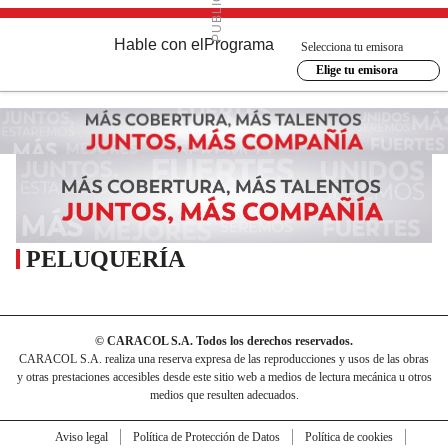
Hable con el
Programa
Selecciona tu emisora
Elige tu emisora
PELUQUERÍA
© CARACOL S.A. Todos los derechos reservados.
CARACOL S.A. realiza una reserva expresa de las reproducciones y usos de las obras
y otras prestaciones accesibles desde este sitio web a medios de lectura mecánica u otros
medios que resulten adecuados.
Aviso legal
Política de Protección de Datos
Política de cookies