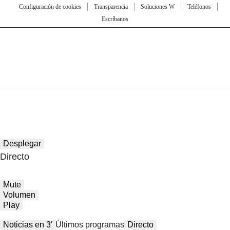
Configuración de cookies
Transparencia
Soluciones W
Teléfonos
Escríbanos
Desplegar
Directo
Mute
Volumen
Play
Noticias en 3′
Últimos programas
Directo