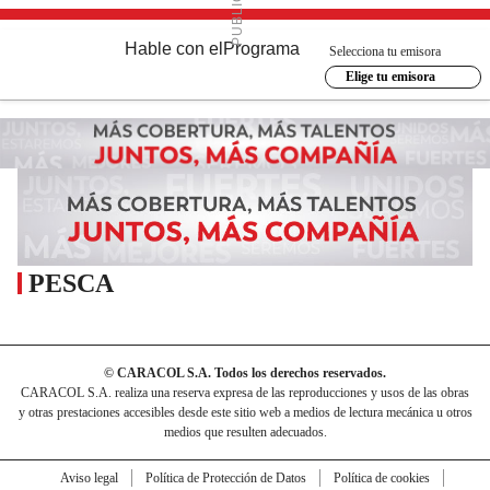
Hable con el
Programa
Selecciona tu emisora
Elige tu emisora
PESCA
© CARACOL S.A. Todos los derechos reservados.
CARACOL S.A. realiza una reserva expresa de las reproducciones y usos de las obras
y otras prestaciones accesibles desde este sitio web a medios de lectura mecánica u otros
medios que resulten adecuados.
Aviso legal
Política de Protección de Datos
Política de cookies