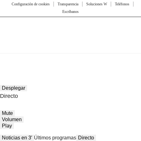
Configuración de cookies
Transparencia
Soluciones W
Teléfonos
Escríbanos
Desplegar
Directo
Mute
Volumen
Play
Noticias en 3′
Últimos programas
Directo