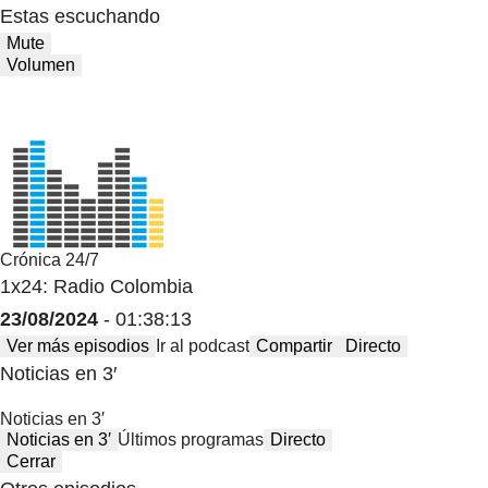
Estas escuchando
Mute
Volumen
Crónica 24/7
1x24: Radio Colombia
23/08/2024
- 01:38:13
Ver más episodios
Ir al podcast
Compartir
Directo
Noticias en 3′
Noticias en 3′
Noticias en 3′
Últimos programas
Directo
Cerrar