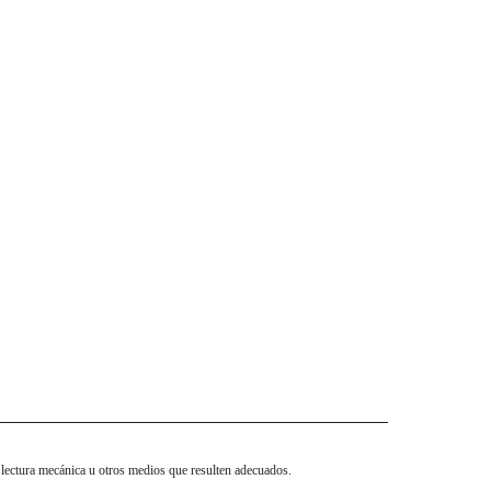
 lectura mecánica u otros medios que resulten adecuados.