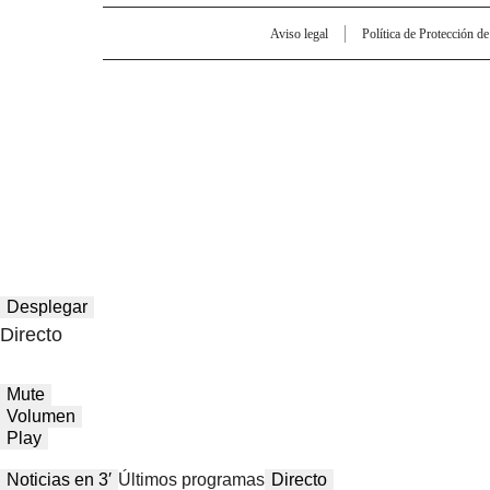
Aviso legal
Política de Protección d
Desplegar
Directo
Mute
Volumen
Play
Noticias en 3′
Últimos programas
Directo