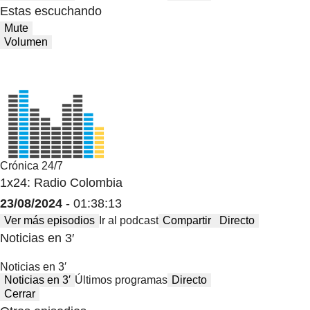
Estas escuchando
Mute
Volumen
Crónica 24/7
1x24: Radio Colombia
23/08/2024
- 01:38:13
Ver más episodios
Ir al podcast
Compartir
Directo
Noticias en 3′
Noticias en 3′
Noticias en 3′
Últimos programas
Directo
Cerrar