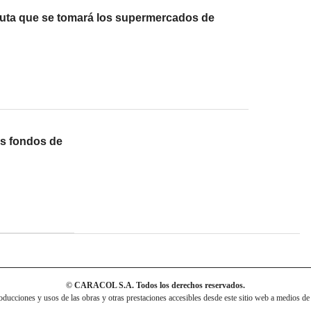
fruta que se tomará los supermercados de
s fondos de
© CARACOL S.A. Todos los derechos reservados.
cciones y usos de las obras y otras prestaciones accesibles desde este sitio web a medios de