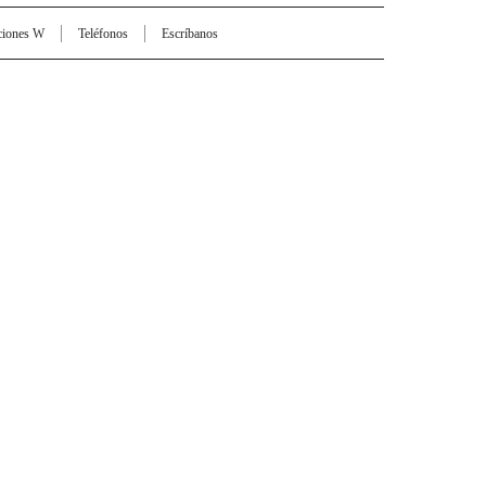
ciones W
Teléfonos
Escríbanos