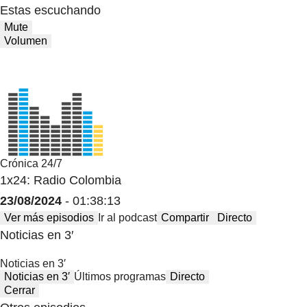
Estas escuchando
Mute
Volumen
Crónica 24/7
1x24: Radio Colombia
23/08/2024
- 01:38:13
Ver más episodios
Ir al podcast
Compartir
Directo
Noticias en 3′
Noticias en 3′
Noticias en 3′
Últimos programas
Directo
Cerrar