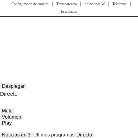
Configuración de cookies
Transparencia
Soluciones W
Teléfonos
Escríbanos
Desplegar
Directo
Mute
Volumen
Play
Noticias en 3′
Últimos programas
Directo