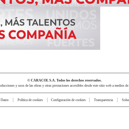
© CARACOL S.A. Todos los derechos reservados.
cciones y usos de las obras y otras prestaciones accesibles desde este sitio web a medios de
e Datos
Política de cookies
Configuración de cookies
Transparencia
Solu