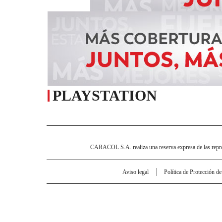
PLAYSTATION
CARACOL S.A. realiza una reserva expresa de las reprodu
Aviso legal
Política de Protección d