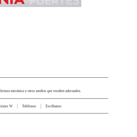
 lectura mecánica u otros medios que resulten adecuados.
ciones W
Teléfonos
Escríbanos