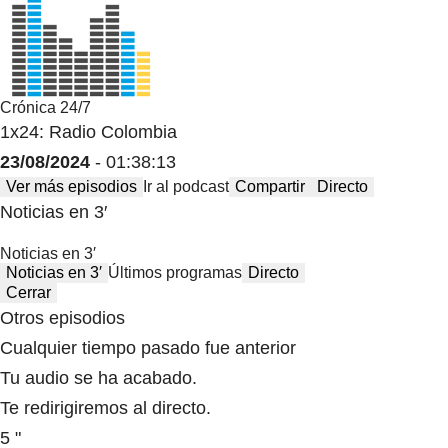
Crónica 24/7
1x24: Radio Colombia
23/08/2024
- 01:38:13
Ver más episodios
Ir al podcast
Compartir
Directo
Noticias en 3′
Noticias en 3′
Noticias en 3′
Últimos programas
Directo
Cerrar
Otros episodios
Cualquier tiempo pasado fue anterior
Tu audio se ha acabado.
Te redirigiremos al directo.
5 "