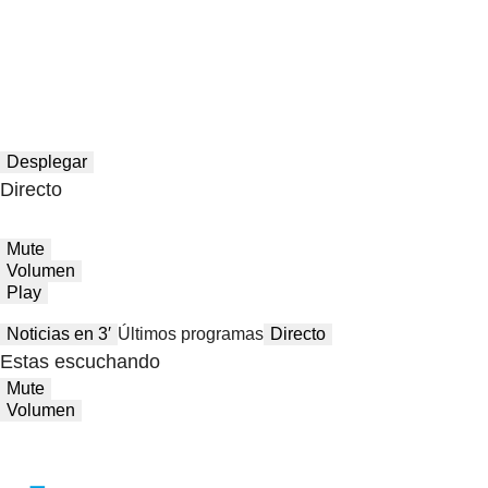
Desplegar
Directo
Mute
Volumen
Play
Noticias en 3′
Últimos programas
Directo
Estas escuchando
Mute
Volumen