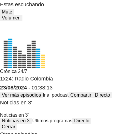
Estas escuchando
Mute
Volumen
Crónica 24/7
1x24: Radio Colombia
23/08/2024
- 01:38:13
Ver más episodios
Ir al podcast
Compartir
Directo
Noticias en 3′
Noticias en 3′
Noticias en 3′
Últimos programas
Directo
Cerrar