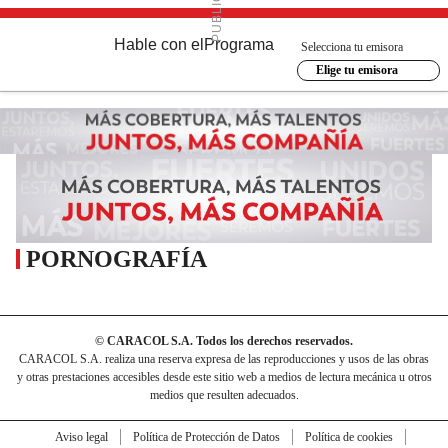
Hable con el
Programa
Selecciona tu emisora
Elige tu emisora
PORNOGRAFÍA
© CARACOL S.A. Todos los derechos reservados.
CARACOL S.A. realiza una reserva expresa de las reproducciones y usos de las obras
y otras prestaciones accesibles desde este sitio web a medios de lectura mecánica u otros
medios que resulten adecuados.
Aviso legal
Política de Protección de Datos
Política de cookies