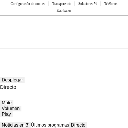
Configuración de cookies
Transparencia
Soluciones W
Teléfonos
Escríbanos
Desplegar
Directo
Mute
Volumen
Play
Noticias en 3′
Últimos programas
Directo