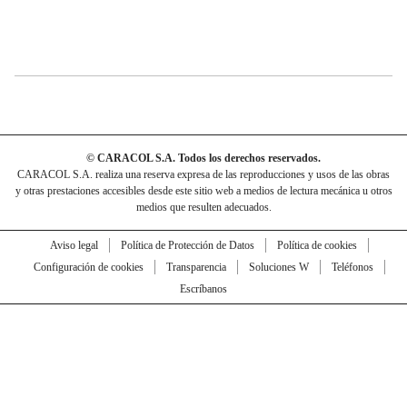
© CARACOL S.A. Todos los derechos reservados.
CARACOL S.A. realiza una reserva expresa de las reproducciones y usos de las obras
y otras prestaciones accesibles desde este sitio web a medios de lectura mecánica u otros
medios que resulten adecuados.
Aviso legal
Política de Protección de Datos
Política de cookies
Configuración de cookies
Transparencia
Soluciones W
Teléfonos
Escríbanos