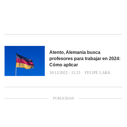
Atento, Alemania busca
profesores para trabajar en 2024:
Cómo aplicar
10/12/2023 - 15:23
FELIPE LARA