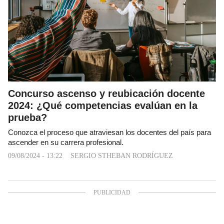
Concurso ascenso y reubicación docente
2024: ¿Qué competencias evalúan en la
prueba?
Conozca el proceso que atraviesan los docentes del país para
ascender en su carrera profesional.
09/08/2024 - 13:22
SERGIO STHEBAN RODRÍGUEZ