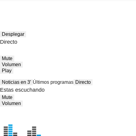
Desplegar
Directo
Mute
Volumen
Play
Noticias en 3′
Últimos programas
Directo
Estas escuchando
Mute
Volumen