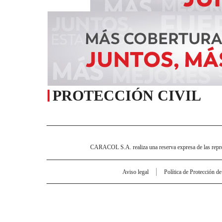
PROTECCIÓN CIVIL
CARACOL S.A. realiza una reserva expresa de las reprodu
Aviso legal
Política de Protección d