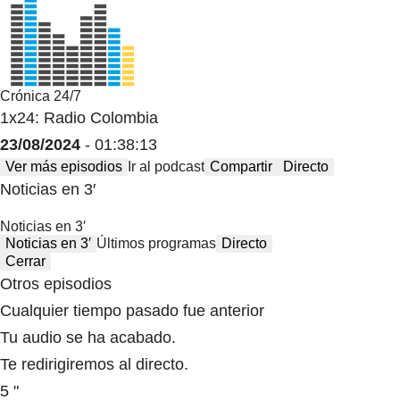
Crónica 24/7
1x24: Radio Colombia
23/08/2024
- 01:38:13
Ver más episodios
Ir al podcast
Compartir
Directo
Noticias en 3′
Noticias en 3′
Noticias en 3′
Últimos programas
Directo
Cerrar
Otros episodios
Cualquier tiempo pasado fue anterior
Tu audio se ha acabado.
Te redirigiremos al directo.
5 "