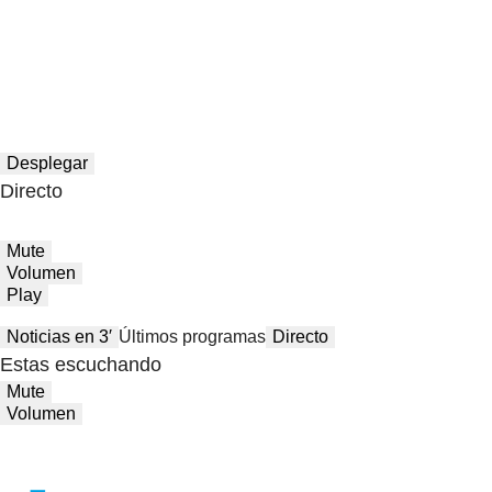
Desplegar
Directo
Mute
Volumen
Play
Noticias en 3′
Últimos programas
Directo
Estas escuchando
Mute
Volumen