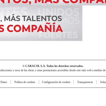
© CARACOL S.A. Todos los derechos reservados.
cciones y usos de las obras y otras prestaciones accesibles desde este sitio web a medios de
e Datos
Política de cookies
Configuración de cookies
Transparencia
Solu