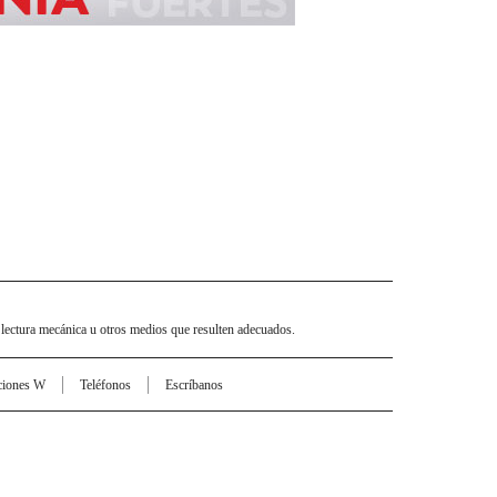
 lectura mecánica u otros medios que resulten adecuados.
ciones W
Teléfonos
Escríbanos