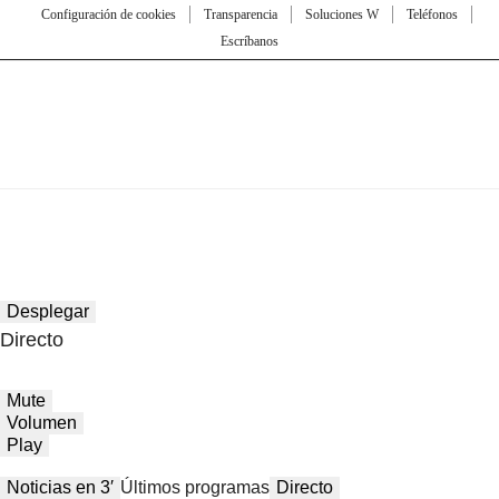
Configuración de cookies
Transparencia
Soluciones W
Teléfonos
Escríbanos
Desplegar
Directo
Mute
Volumen
Play
Noticias en 3′
Últimos programas
Directo