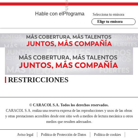
Hable con el
Programa
Selecciona tu emisora
Elige tu emisora
RESTRICCIONES
© CARACOL S.A. Todos los derechos reservados.
CARACOL S.A. realiza una reserva expresa de las reproducciones y usos de las obras
y otras prestaciones accesibles desde este sitio web a medios de lectura mecánica u otros
medios que resulten adecuados.
Aviso legal
Política de Protección de Datos
Política de cookies