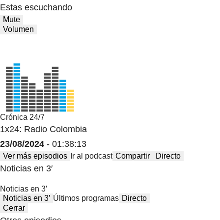
Estas escuchando
Mute
Volumen
Crónica 24/7
1x24: Radio Colombia
23/08/2024
- 01:38:13
Ver más episodios
Ir al podcast
Compartir
Directo
Noticias en 3′
Noticias en 3′
Noticias en 3′
Últimos programas
Directo
Cerrar