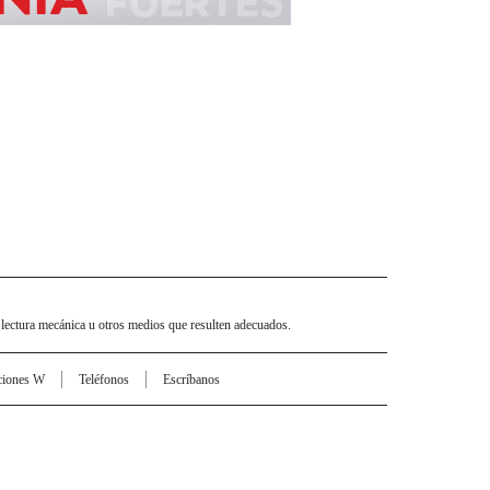
 lectura mecánica u otros medios que resulten adecuados.
ciones W
Teléfonos
Escríbanos