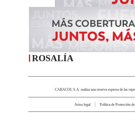
ROSALÍA
CARACOL S.A. realiza una reserva expresa de las reprodu
Aviso legal
Política de Protección d