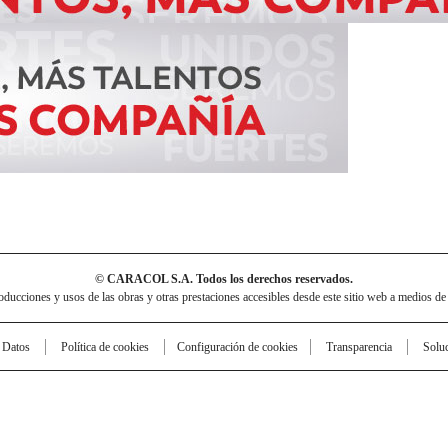
© CARACOL S.A. Todos los derechos reservados.
cciones y usos de las obras y otras prestaciones accesibles desde este sitio web a medios de
e Datos
Política de cookies
Configuración de cookies
Transparencia
Solu