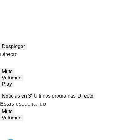
Desplegar
Directo
Mute
Volumen
Play
Noticias en 3′
Últimos programas
Directo
Estas escuchando
Mute
Volumen