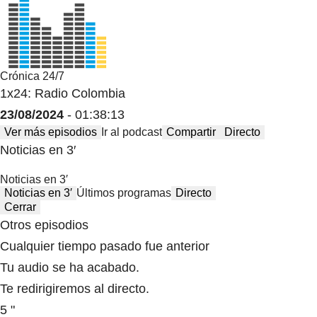
Crónica 24/7
1x24: Radio Colombia
23/08/2024
- 01:38:13
Ver más episodios
Ir al podcast
Compartir
Directo
Noticias en 3′
Noticias en 3′
Noticias en 3′
Últimos programas
Directo
Cerrar
Otros episodios
Cualquier tiempo pasado fue anterior
Tu audio se ha acabado.
Te redirigiremos al directo.
5 "