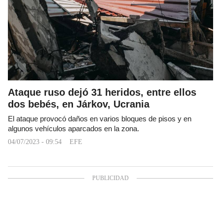
Ataque ruso dejó 31 heridos, entre ellos
dos bebés, en Járkov, Ucrania
El ataque provocó daños en varios bloques de pisos y en
algunos vehículos aparcados en la zona.
04/07/2023 - 09:54
EFE