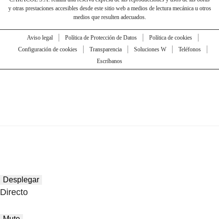
y otras prestaciones accesibles desde este sitio web a medios de lectura mecánica u otros
medios que resulten adecuados.
Aviso legal
Política de Protección de Datos
Política de cookies
Configuración de cookies
Transparencia
Soluciones W
Teléfonos
Escríbanos
Desplegar
Directo
Mute