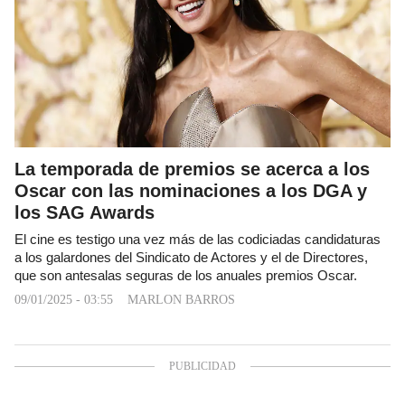
La temporada de premios se acerca a los
Oscar con las nominaciones a los DGA y
los SAG Awards
El cine es testigo una vez más de las codiciadas candidaturas
a los galardones del Sindicato de Actores y el de Directores,
que son antesalas seguras de los anuales premios Oscar.
09/01/2025 - 03:55
MARLON BARROS