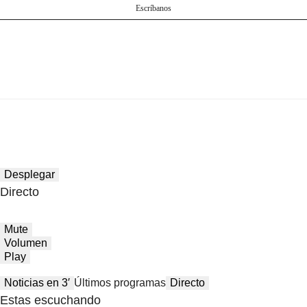
Escríbanos
Desplegar
Directo
Mute
Volumen
Play
Noticias en 3′
Últimos programas
Directo
Estas escuchando