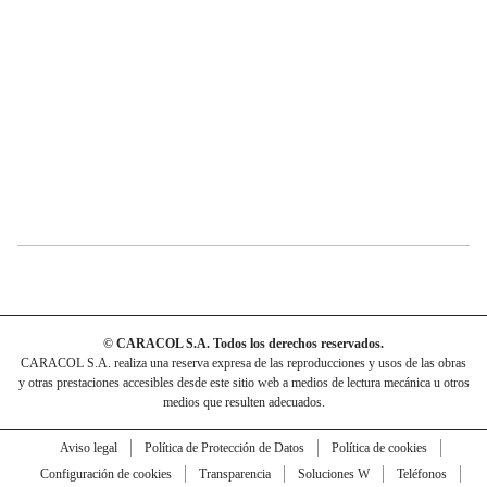
© CARACOL S.A. Todos los derechos reservados.
CARACOL S.A. realiza una reserva expresa de las reproducciones y usos de las obras
y otras prestaciones accesibles desde este sitio web a medios de lectura mecánica u otros
medios que resulten adecuados.
Aviso legal
Política de Protección de Datos
Política de cookies
Configuración de cookies
Transparencia
Soluciones W
Teléfonos