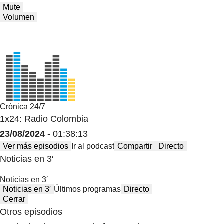
Mute
Volumen
Crónica 24/7
1x24: Radio Colombia
23/08/2024
- 01:38:13
Ver más episodios
Ir al podcast
Compartir
Directo
Noticias en 3′
Noticias en 3′
Noticias en 3′
Últimos programas
Directo
Cerrar
Otros episodios