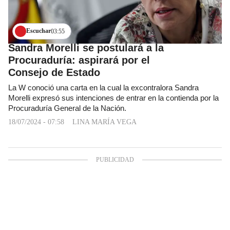
Escuchar
03:55
Sandra Morelli se postulará a la
Procuraduría: aspirará por el
Consejo de Estado
La W conoció una carta en la cual la excontralora Sandra
Morelli expresó sus intenciones de entrar en la contienda por la
Procuraduría General de la Nación.
18/07/2024 - 07:58
LINA MARÍA VEGA