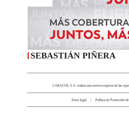
SEBASTIÁN PIÑERA
CARACOL S.A. realiza una reserva expresa de las reprodu
Aviso legal
Política de Protección d