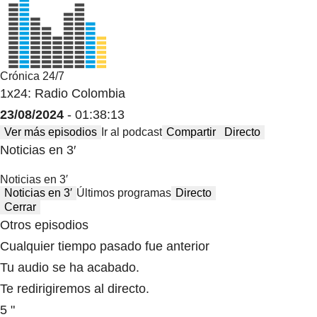
Crónica 24/7
1x24: Radio Colombia
23/08/2024
- 01:38:13
Ver más episodios
Ir al podcast
Compartir
Directo
Noticias en 3′
Noticias en 3′
Noticias en 3′
Últimos programas
Directo
Cerrar
Otros episodios
Cualquier tiempo pasado fue anterior
Tu audio se ha acabado.
Te redirigiremos al directo.
5 "