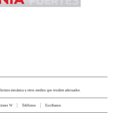
 lectura mecánica u otros medios que resulten adecuados.
ciones W
Teléfonos
Escríbanos