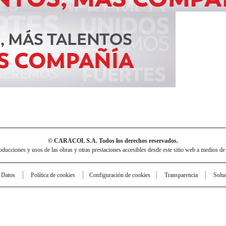
© CARACOL S.A. Todos los derechos reservados.
cciones y usos de las obras y otras prestaciones accesibles desde este sitio web a medios de
e Datos
Política de cookies
Configuración de cookies
Transparencia
Solu