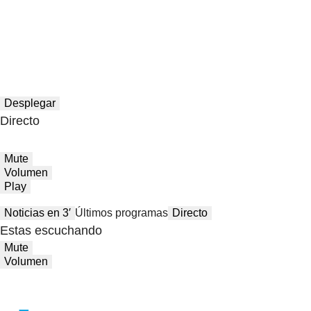
Desplegar
Directo
Mute
Volumen
Play
Noticias en 3′
Últimos programas
Directo
Estas escuchando
Mute
Volumen