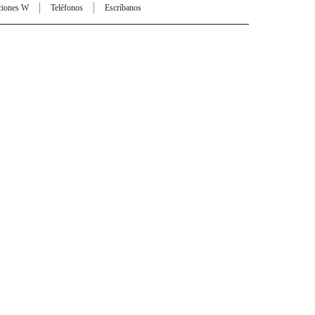
ciones W
Teléfonos
Escríbanos