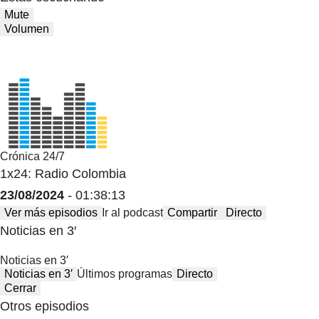
Mute
Volumen
Crónica 24/7
1x24: Radio Colombia
23/08/2024
- 01:38:13
Ver más episodios
Ir al podcast
Compartir
Directo
Noticias en 3′
Noticias en 3′
Noticias en 3′
Últimos programas
Directo
Cerrar
Otros episodios