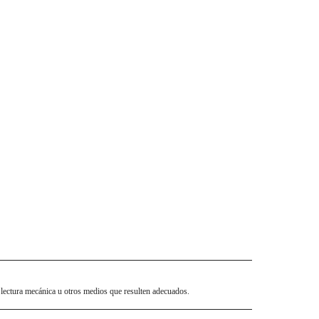
 lectura mecánica u otros medios que resulten adecuados.