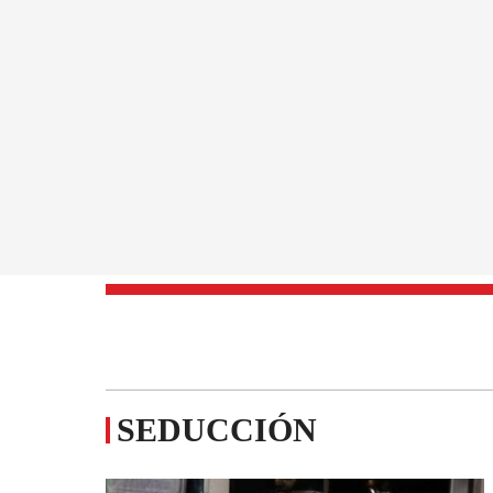
SEDUCCIÓN