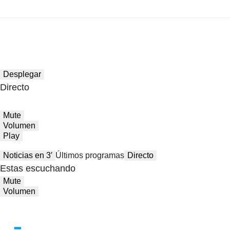
Desplegar
Directo
Mute
Volumen
Play
Noticias en 3′
Últimos programas
Directo
Estas escuchando
Mute
Volumen