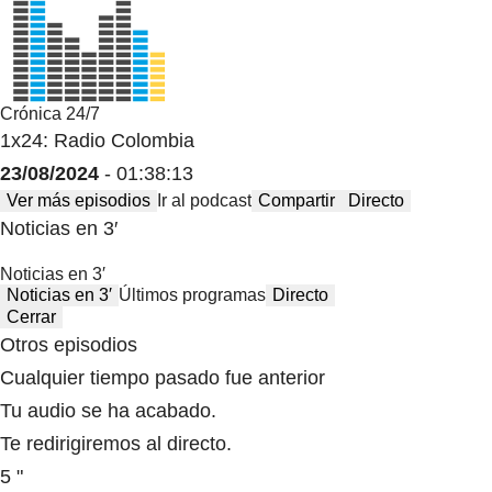
Crónica 24/7
1x24: Radio Colombia
23/08/2024
- 01:38:13
Ver más episodios
Ir al podcast
Compartir
Directo
Noticias en 3′
Noticias en 3′
Noticias en 3′
Últimos programas
Directo
Cerrar
Otros episodios
Cualquier tiempo pasado fue anterior
Tu audio se ha acabado.
Te redirigiremos al directo.
5 "