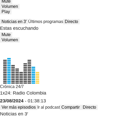
Mute
Volumen
Play
Noticias en 3′
Últimos programas
Directo
Estas escuchando
Mute
Volumen
Crónica 24/7
1x24: Radio Colombia
23/08/2024
- 01:38:13
Ver más episodios
Ir al podcast
Compartir
Directo
Noticias en 3′