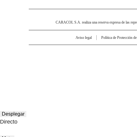
CARACOL S.A. realiza una reserva expresa de las reprodu
Aviso legal
Política de Protección d
Desplegar
Directo