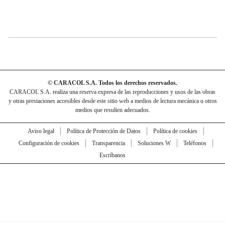
© CARACOL S.A. Todos los derechos reservados.
CARACOL S.A. realiza una reserva expresa de las reproducciones y usos de las obras
y otras prestaciones accesibles desde este sitio web a medios de lectura mecánica u otros
medios que resulten adecuados.
Aviso legal
Política de Protección de Datos
Política de cookies
Configuración de cookies
Transparencia
Soluciones W
Teléfonos
Escríbanos