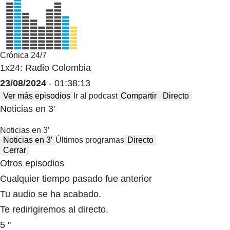
Crónica 24/7
1x24: Radio Colombia
23/08/2024
- 01:38:13
Ver más episodios
Ir al podcast
Compartir
Directo
Noticias en 3′
Noticias en 3′
Noticias en 3′
Últimos programas
Directo
Cerrar
Otros episodios
Cualquier tiempo pasado fue anterior
Tu audio se ha acabado.
Te redirigiremos al directo.
5 "