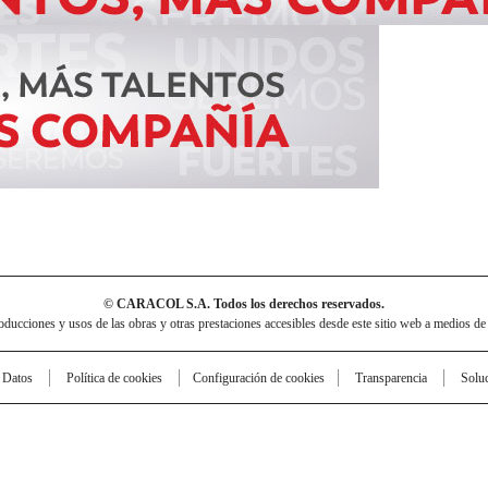
© CARACOL S.A. Todos los derechos reservados.
cciones y usos de las obras y otras prestaciones accesibles desde este sitio web a medios de
e Datos
Política de cookies
Configuración de cookies
Transparencia
Solu