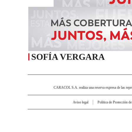
SOFÍA VERGARA
CARACOL S.A. realiza una reserva expresa de las reprodu
Aviso legal
Política de Protección d