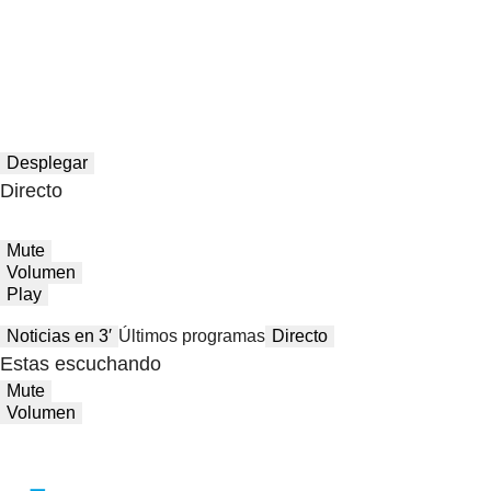
Desplegar
Directo
Mute
Volumen
Play
Noticias en 3′
Últimos programas
Directo
Estas escuchando
Mute
Volumen