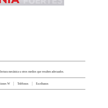
 lectura mecánica u otros medios que resulten adecuados.
ciones W
Teléfonos
Escríbanos