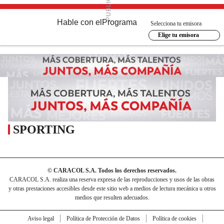
Hable con el
Programa
Selecciona tu emisora
Elige tu emisora
SPORTING
© CARACOL S.A. Todos los derechos reservados.
CARACOL S.A. realiza una reserva expresa de las reproducciones y usos de las obras
y otras prestaciones accesibles desde este sitio web a medios de lectura mecánica u otros
medios que resulten adecuados.
Aviso legal
Política de Protección de Datos
Política de cookies