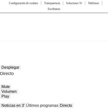
Configuración de cookies
Transparencia
Soluciones W
Teléfonos
Escríbanos
Desplegar
Directo
Mute
Volumen
Play
Noticias en 3′
Últimos programas
Directo