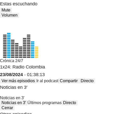
Estas escuchando
Mute
Volumen
Crónica 24/7
1x24: Radio Colombia
23/08/2024
- 01:38:13
Ver más episodios
Ir al podcast
Compartir
Directo
Noticias en 3′
Noticias en 3′
Noticias en 3′
Últimos programas
Directo
Cerrar