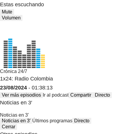
Estas escuchando
Mute
Volumen
Crónica 24/7
1x24: Radio Colombia
23/08/2024
- 01:38:13
Ver más episodios
Ir al podcast
Compartir
Directo
Noticias en 3′
Noticias en 3′
Noticias en 3′
Últimos programas
Directo
Cerrar