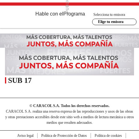
Hable con el
Programa
Selecciona tu emisora
Elige tu emisora
SUB 17
© CARACOL S.A. Todos los derechos reservados.
CARACOL S.A. realiza una reserva expresa de las reproducciones y usos de las obras
y otras prestaciones accesibles desde este sitio web a medios de lectura mecánica u otros
medios que resulten adecuados.
Aviso legal
Política de Protección de Datos
Política de cookies