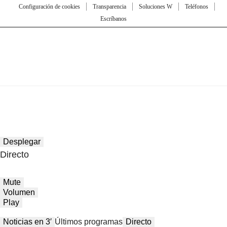
Configuración de cookies
Transparencia
Soluciones W
Teléfonos
Escríbanos
Desplegar
Directo
Mute
Volumen
Play
Noticias en 3′
Últimos programas
Directo