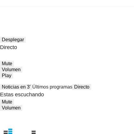
Desplegar
Directo
Mute
Volumen
Play
Noticias en 3′
Últimos programas
Directo
Estas escuchando
Mute
Volumen