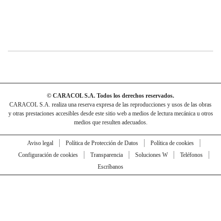
© CARACOL S.A. Todos los derechos reservados.
CARACOL S.A. realiza una reserva expresa de las reproducciones y usos de las obras
y otras prestaciones accesibles desde este sitio web a medios de lectura mecánica u otros
medios que resulten adecuados.
Aviso legal
Política de Protección de Datos
Política de cookies
Configuración de cookies
Transparencia
Soluciones W
Teléfonos
Escríbanos