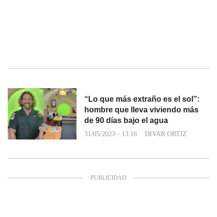
“Lo que más extraño es el sol”:
hombre que lleva viviendo más
de 90 días bajo el agua
31/05/2023 - 13:16
DIVAR ORTIZ