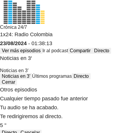
Crónica 24/7
1x24: Radio Colombia
23/08/2024
- 01:38:13
Ver más episodios
Ir al podcast
Compartir
Directo
Noticias en 3′
Noticias en 3′
Noticias en 3′
Últimos programas
Directo
Cerrar
Otros episodios
Cualquier tiempo pasado fue anterior
Tu audio se ha acabado.
Te redirigiremos al directo.
5 "
Directo
Cancelar