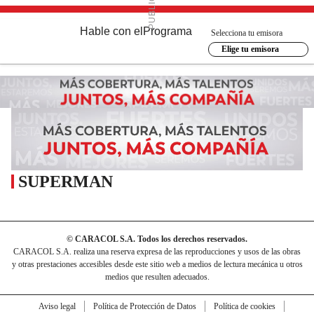
Hable con el
Programa
Selecciona tu emisora
Elige tu emisora
SUPERMAN
© CARACOL S.A. Todos los derechos reservados.
CARACOL S.A. realiza una reserva expresa de las reproducciones y usos de las obras
y otras prestaciones accesibles desde este sitio web a medios de lectura mecánica u otros
medios que resulten adecuados.
Aviso legal
Política de Protección de Datos
Política de cookies