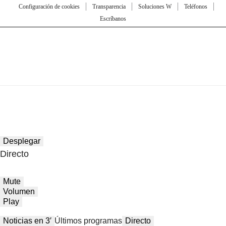
Configuración de cookies
Transparencia
Soluciones W
Teléfonos
Escríbanos
Desplegar
Directo
Mute
Volumen
Play
Noticias en 3′
Últimos programas
Directo