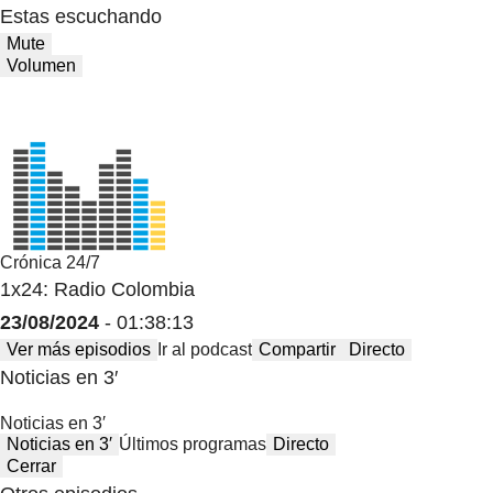
Estas escuchando
Mute
Volumen
Crónica 24/7
1x24: Radio Colombia
23/08/2024
- 01:38:13
Ver más episodios
Ir al podcast
Compartir
Directo
Noticias en 3′
Noticias en 3′
Noticias en 3′
Últimos programas
Directo
Cerrar