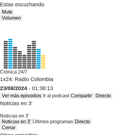
Estas escuchando
Mute
Volumen
Crónica 24/7
1x24: Radio Colombia
23/08/2024
- 01:38:13
Ver más episodios
Ir al podcast
Compartir
Directo
Noticias en 3′
Noticias en 3′
Noticias en 3′
Últimos programas
Directo
Cerrar