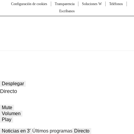
Configuración de cookies
Transparencia
Soluciones W
Teléfonos
Escríbanos
Desplegar
Directo
Mute
Volumen
Play
Noticias en 3′
Últimos programas
Directo