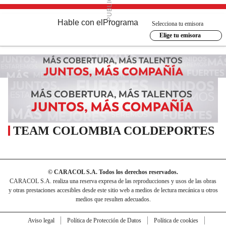
Hable con el
Programa
Selecciona tu emisora
Elige tu emisora
TEAM COLOMBIA COLDEPORTES
© CARACOL S.A. Todos los derechos reservados.
CARACOL S.A. realiza una reserva expresa de las reproducciones y usos de las obras
y otras prestaciones accesibles desde este sitio web a medios de lectura mecánica u otros
medios que resulten adecuados.
Aviso legal
Política de Protección de Datos
Política de cookies