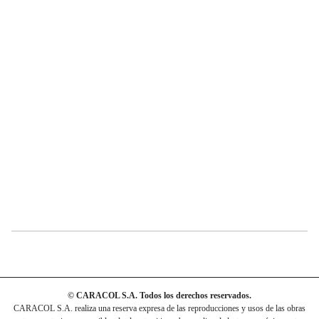
© CARACOL S.A. Todos los derechos reservados.
CARACOL S.A. realiza una reserva expresa de las reproducciones y usos de las obras