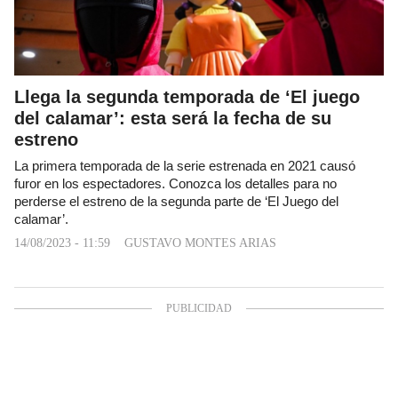
Llega la segunda temporada de ‘El juego
del calamar’: esta será la fecha de su
estreno
La primera temporada de la serie estrenada en 2021 causó
furor en los espectadores. Conozca los detalles para no
perderse el estreno de la segunda parte de ‘El Juego del
calamar’.
14/08/2023 - 11:59
GUSTAVO MONTES ARIAS