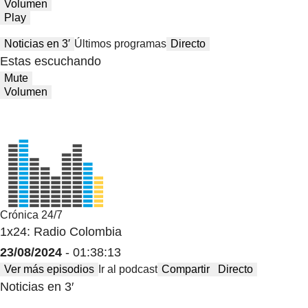
Volumen
Play
Noticias en 3′
Últimos programas
Directo
Estas escuchando
Mute
Volumen
Crónica 24/7
1x24: Radio Colombia
23/08/2024
- 01:38:13
Ver más episodios
Ir al podcast
Compartir
Directo
Noticias en 3′