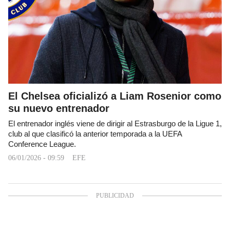
El Chelsea oficializó a Liam Rosenior como
su nuevo entrenador
El entrenador inglés viene de dirigir al Estrasburgo de la Ligue 1,
club al que clasificó la anterior temporada a la UEFA
Conference League.
06/01/2026 - 09:59
EFE