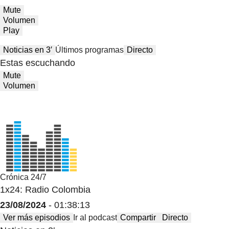
Mute
Volumen
Play
Noticias en 3′
Últimos programas
Directo
Estas escuchando
Mute
Volumen
Crónica 24/7
1x24: Radio Colombia
23/08/2024
- 01:38:13
Ver más episodios
Ir al podcast
Compartir
Directo