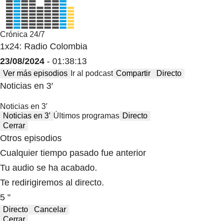
Crónica 24/7
1x24: Radio Colombia
23/08/2024
- 01:38:13
Ver más episodios
Ir al podcast
Compartir
Directo
Noticias en 3′
Noticias en 3′
Noticias en 3′
Últimos programas
Directo
Cerrar
Otros episodios
Cualquier tiempo pasado fue anterior
Tu audio se ha acabado.
Te redirigiremos al directo.
5 "
Directo
Cancelar
Cerrar