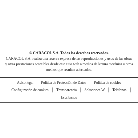
© CARACOL S.A. Todos los derechos reservados.
CARACOL S.A. realiza una reserva expresa de las reproducciones y usos de las obras
y otras prestaciones accesibles desde este sitio web a medios de lectura mecánica u otros
medios que resulten adecuados.
Aviso legal
Política de Protección de Datos
Política de cookies
Configuración de cookies
Transparencia
Soluciones W
Teléfonos
Escríbanos