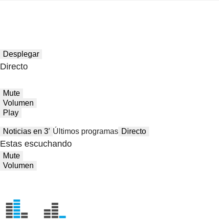
Desplegar
Directo
Mute
Volumen
Play
Noticias en 3′
Últimos programas
Directo
Estas escuchando
Mute
Volumen