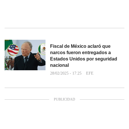
Fiscal de México aclaró que
narcos fueron entregados a
Estados Unidos por seguridad
nacional
28/02/2025 - 17:25
EFE