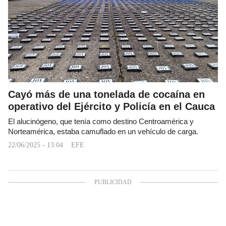
Cayó más de una tonelada de cocaína en
operativo del Ejército y Policía en el Cauca
El alucinógeno, que tenía como destino Centroamérica y
Norteamérica, estaba camuflado en un vehículo de carga.
22/06/2025 - 13:04
EFE