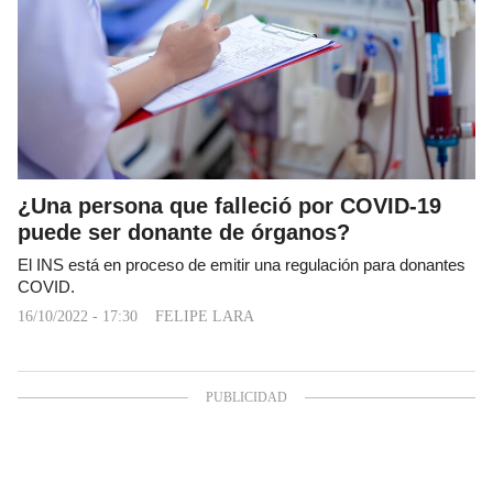
¿Una persona que falleció por COVID-19
puede ser donante de órganos?
El INS está en proceso de emitir una regulación para donantes
COVID.
16/10/2022 - 17:30
FELIPE LARA