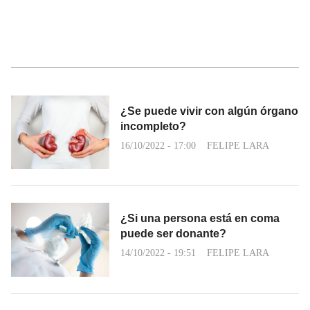
¿Se puede vivir con algún órgano
incompleto?
16/10/2022 - 17:00
FELIPE LARA
¿Si una persona está en coma
puede ser donante?
14/10/2022 - 19:51
FELIPE LARA