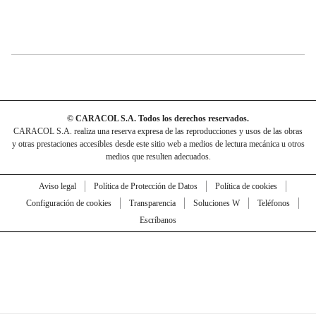
© CARACOL S.A. Todos los derechos reservados.
CARACOL S.A. realiza una reserva expresa de las reproducciones y usos de las obras
y otras prestaciones accesibles desde este sitio web a medios de lectura mecánica u otros
medios que resulten adecuados.
Aviso legal
Política de Protección de Datos
Política de cookies
Configuración de cookies
Transparencia
Soluciones W
Teléfonos
Escríbanos