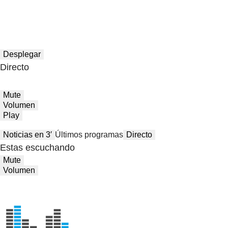
Desplegar
Directo
Mute
Volumen
Play
Noticias en 3′
Últimos programas
Directo
Estas escuchando
Mute
Volumen