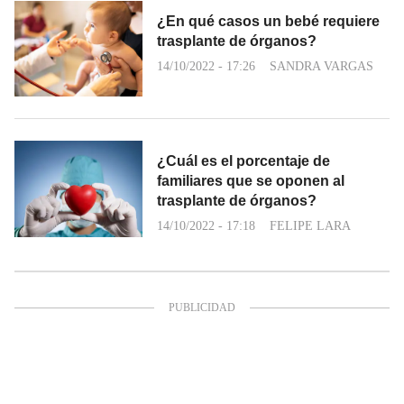
¿En qué casos un bebé requiere
trasplante de órganos?
14/10/2022 - 17:26
SANDRA VARGAS
¿Cuál es el porcentaje de
familiares que se oponen al
trasplante de órganos?
14/10/2022 - 17:18
FELIPE LARA