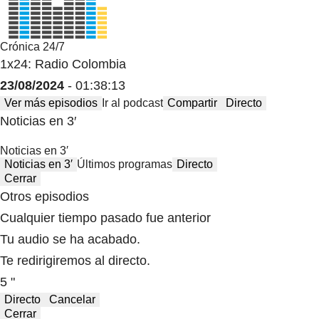
Crónica 24/7
1x24: Radio Colombia
23/08/2024
- 01:38:13
Ver más episodios
Ir al podcast
Compartir
Directo
Noticias en 3′
Noticias en 3′
Noticias en 3′
Últimos programas
Directo
Cerrar
Otros episodios
Cualquier tiempo pasado fue anterior
Tu audio se ha acabado.
Te redirigiremos al directo.
5 "
Directo
Cancelar
Cerrar