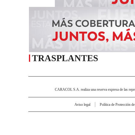
TRASPLANTES
CARACOL S.A. realiza una reserva expresa de las reprodu
Aviso legal
Política de Protección d