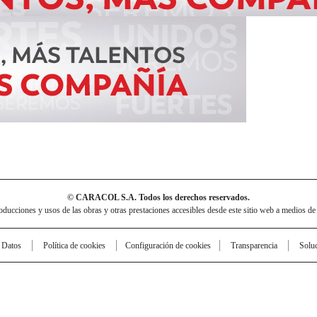
© CARACOL S.A. Todos los derechos reservados.
cciones y usos de las obras y otras prestaciones accesibles desde este sitio web a medios de
e Datos
Política de cookies
Configuración de cookies
Transparencia
Solu