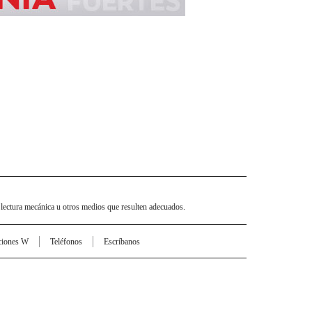
 lectura mecánica u otros medios que resulten adecuados.
ciones W
Teléfonos
Escríbanos