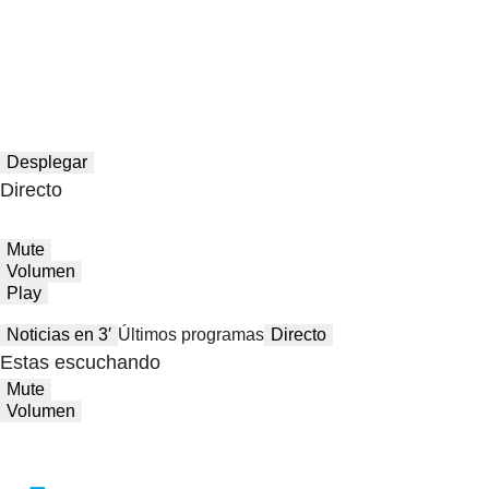
Desplegar
Directo
Mute
Volumen
Play
Noticias en 3′
Últimos programas
Directo
Estas escuchando
Mute
Volumen