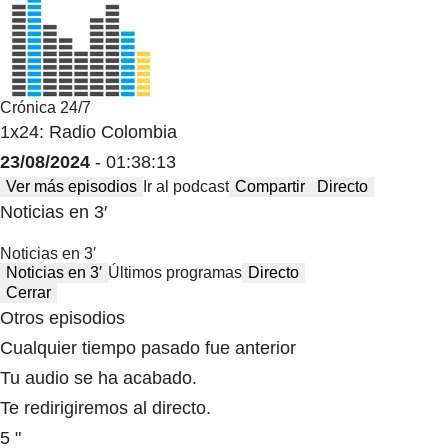
Crónica 24/7
1x24: Radio Colombia
23/08/2024
- 01:38:13
Ver más episodios
Ir al podcast
Compartir
Directo
Noticias en 3′
Noticias en 3′
Noticias en 3′
Últimos programas
Directo
Cerrar
Otros episodios
Cualquier tiempo pasado fue anterior
Tu audio se ha acabado.
Te redirigiremos al directo.
5 "