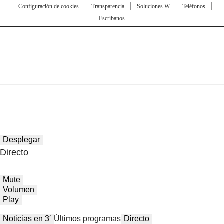
Configuración de cookies
Transparencia
Soluciones W
Teléfonos
Escríbanos
Desplegar
Directo
Mute
Volumen
Play
Noticias en 3′
Últimos programas
Directo