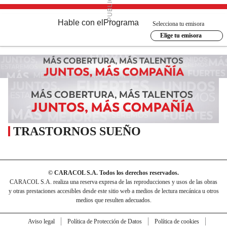
Hable con el
Programa
Selecciona tu emisora
Elige tu emisora
TRASTORNOS SUEÑO
© CARACOL S.A. Todos los derechos reservados.
CARACOL S.A. realiza una reserva expresa de las reproducciones y usos de las obras
y otras prestaciones accesibles desde este sitio web a medios de lectura mecánica u otros
medios que resulten adecuados.
Aviso legal
Política de Protección de Datos
Política de cookies