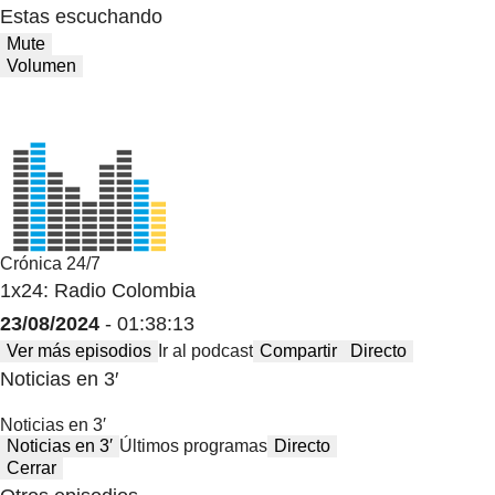
Estas escuchando
Mute
Volumen
Crónica 24/7
1x24: Radio Colombia
23/08/2024
- 01:38:13
Ver más episodios
Ir al podcast
Compartir
Directo
Noticias en 3′
Noticias en 3′
Noticias en 3′
Últimos programas
Directo
Cerrar