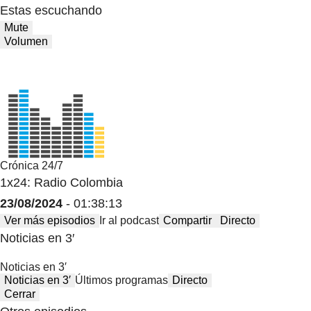
Estas escuchando
Mute
Volumen
Crónica 24/7
1x24: Radio Colombia
23/08/2024
- 01:38:13
Ver más episodios
Ir al podcast
Compartir
Directo
Noticias en 3′
Noticias en 3′
Noticias en 3′
Últimos programas
Directo
Cerrar