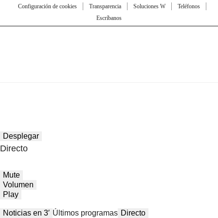
Configuración de cookies
Transparencia
Soluciones W
Teléfonos
Escríbanos
Desplegar
Directo
Mute
Volumen
Play
Noticias en 3′
Últimos programas
Directo