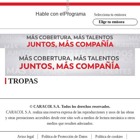
Hable con el
Programa
Selecciona tu emisora
Elige tu emisora
TROPAS
© CARACOL S.A. Todos los derechos reservados.
CARACOL S.A. realiza una reserva expresa de las reproducciones y usos de las obras
y otras prestaciones accesibles desde este sitio web a medios de lectura mecánica u otros
medios que resulten adecuados.
Aviso legal
Política de Protección de Datos
Política de cookies