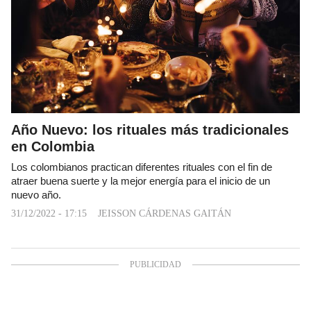
Año Nuevo: los rituales más tradicionales
en Colombia
Los colombianos practican diferentes rituales con el fin de
atraer buena suerte y la mejor energía para el inicio de un
nuevo año.
31/12/2022 - 17:15
JEISSON CÁRDENAS GAITÁN