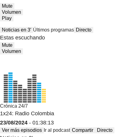
Mute
Volumen
Play
Noticias en 3′
Últimos programas
Directo
Estas escuchando
Mute
Volumen
Crónica 24/7
1x24: Radio Colombia
23/08/2024
- 01:38:13
Ver más episodios
Ir al podcast
Compartir
Directo