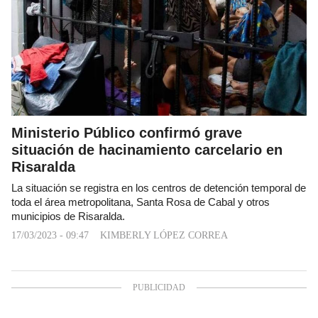
Ministerio Público confirmó grave
situación de hacinamiento carcelario en
Risaralda
La situación se registra en los centros de detención temporal de
toda el área metropolitana, Santa Rosa de Cabal y otros
municipios de Risaralda.
17/03/2023 - 09:47
KIMBERLY LÓPEZ CORREA