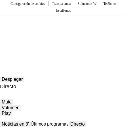
Configuración de cookies
Transparencia
Soluciones W
Teléfonos
Escríbanos
Desplegar
Directo
Mute
Volumen
Play
Noticias en 3′
Últimos programas
Directo