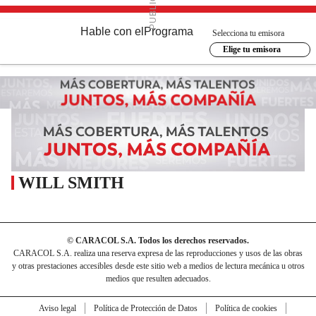
Hable con el
Programa
Selecciona tu emisora
Elige tu emisora
WILL SMITH
© CARACOL S.A. Todos los derechos reservados.
CARACOL S.A. realiza una reserva expresa de las reproducciones y usos de las obras
y otras prestaciones accesibles desde este sitio web a medios de lectura mecánica u otros
medios que resulten adecuados.
Aviso legal
Política de Protección de Datos
Política de cookies