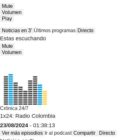
Mute
Volumen
Play
Noticias en 3′
Últimos programas
Directo
Estas escuchando
Mute
Volumen
Crónica 24/7
1x24: Radio Colombia
23/08/2024
- 01:38:13
Ver más episodios
Ir al podcast
Compartir
Directo