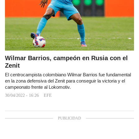
Wilmar Barrios, campeón en Rusia con el
Zenit
El centrocampista colombiano Wilmar Barrios fue fundamental
en la zona defensiva del Zenit para conseguir la victoria y el
campeonato frente al Lokomotiv.
30/04/2022 - 16:26
EFE