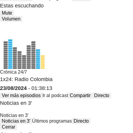
Estas escuchando
Mute
Volumen
Crónica 24/7
1x24: Radio Colombia
23/08/2024
- 01:38:13
Ver más episodios
Ir al podcast
Compartir
Directo
Noticias en 3′
Noticias en 3′
Noticias en 3′
Últimos programas
Directo
Cerrar