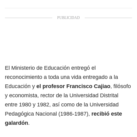
El Ministerio de Educación entregó el
reconocimiento a toda una vida entregado a la
Educación y
el profesor Francisco Cajiao
, filósofo
y economista, rector de la Universidad Distrital
entre 1980 y 1982, así como de la Universidad
Pedagógica Nacional (1986-1987),
recibió este
galardón
.