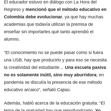
El educador estuvo en diálogo con La Hora del
Regreso y
mencionó que el método educativo en
Colombia debe evolucionar
, ya que hay muchas
academias que todavía utilizan la premisa de
enseñar sin importarles qué tanto aprendió el
alumno.
“El conocimiento no se puede pasar como si fuera
una USB, hay que producirlo y para eso se necesita
la creatividad del estudiante…
Una escuela pasiva
no es solamente inútil, sino muy aburridora
; en
pandemia se discutía la presencia de ese método
educativo arcaico”, señaló Cajiao.
Además, habló acerca de la educación gratuita: “El
tema de la gratuidad hay que reprofundizarlo.
Yo