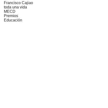
Francisco Cajiao
toda una vida
MECD
Premios
Educación