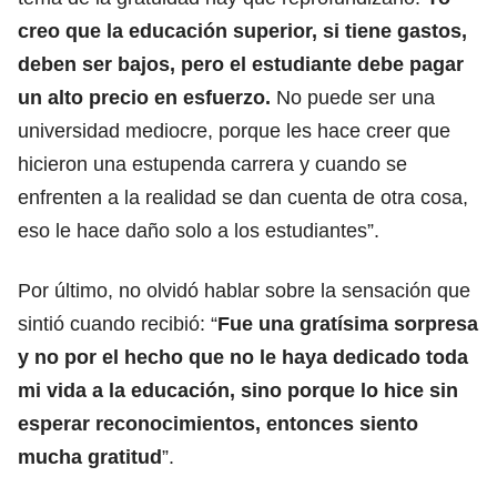
creo que la educación superior, si tiene gastos,
deben ser bajos, pero el estudiante debe pagar
un alto precio en esfuerzo.
No puede ser una
universidad mediocre, porque les hace creer que
hicieron una estupenda carrera y cuando se
enfrenten a la realidad se dan cuenta de otra cosa,
eso le hace daño solo a los estudiantes”.
Por último, no olvidó hablar sobre la sensación que
sintió cuando recibió: “
Fue una gratísima sorpresa
y no por el hecho que no le haya dedicado toda
mi vida a la educación, sino porque lo hice sin
esperar reconocimientos, entonces siento
mucha gratitud
”.