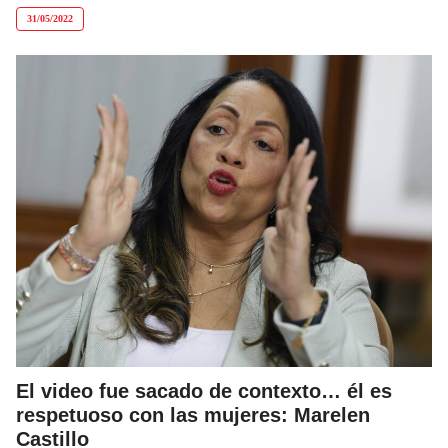
31/05/2022
El video fue sacado de contexto… él es
respetuoso con las mujeres: Marelen
Castillo