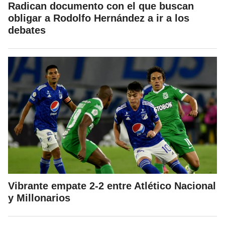
Radican documento con el que buscan
obligar a Rodolfo Hernández a ir a los
debates
Vibrante empate 2-2 entre Atlético Nacional
y Millonarios