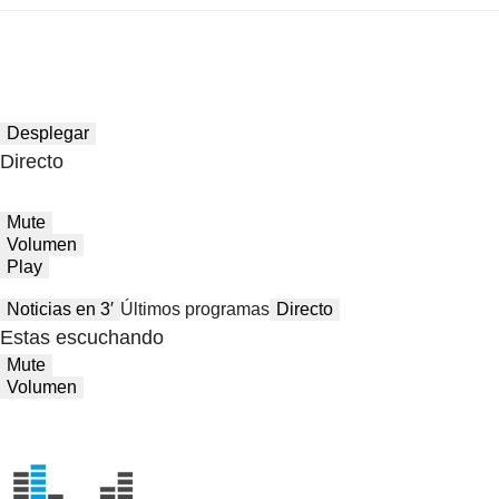
Desplegar
Directo
Mute
Volumen
Play
Noticias en 3′
Últimos programas
Directo
Estas escuchando
Mute
Volumen