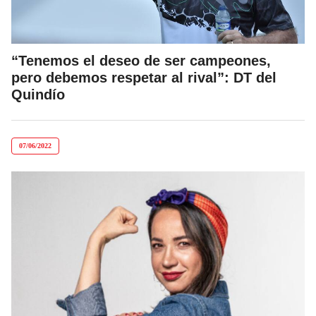
“Tenemos el deseo de ser campeones,
pero debemos respetar al rival”: DT del
Quindío
07/06/2022