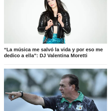
“La música me salvó la vida y por eso me
dedico a ella”: DJ Valentina Moretti