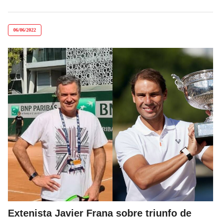
06/06/2022
Extenista Javier Frana sobre triunfo de