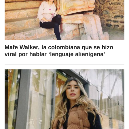
Mafe Walker, la colombiana que se hizo
viral por hablar ‘lenguaje alienígena’