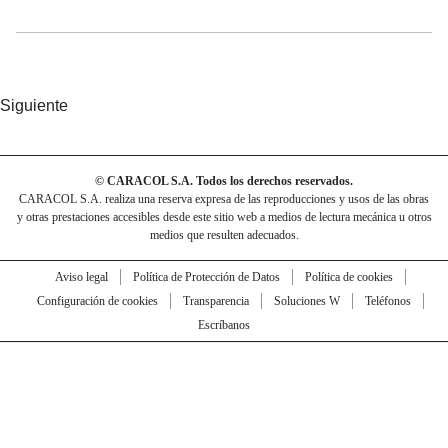
Siguiente
© CARACOL S.A. Todos los derechos reservados.
CARACOL S.A. realiza una reserva expresa de las reproducciones y usos de las obras
y otras prestaciones accesibles desde este sitio web a medios de lectura mecánica u otros
medios que resulten adecuados.
Aviso legal
Política de Protección de Datos
Política de cookies
Configuración de cookies
Transparencia
Soluciones W
Teléfonos
Escríbanos