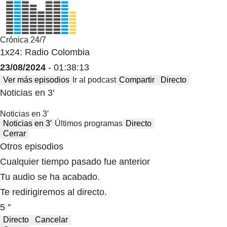
Crónica 24/7
1x24: Radio Colombia
23/08/2024
- 01:38:13
Ver más episodios
Ir al podcast
Compartir
Directo
Noticias en 3′
Noticias en 3′
Noticias en 3′
Últimos programas
Directo
Cerrar
Otros episodios
Cualquier tiempo pasado fue anterior
Tu audio se ha acabado.
Te redirigiremos al directo.
5 "
Directo
Cancelar