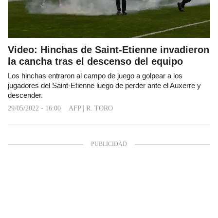
Video: Hinchas de Saint-Etienne invadieron
la cancha tras el descenso del equipo
Los hinchas entraron al campo de juego a golpear a los
jugadores del Saint-Etienne luego de perder ante el Auxerre y
descender.
29/05/2022 - 16:00
AFP
|
R. TORO