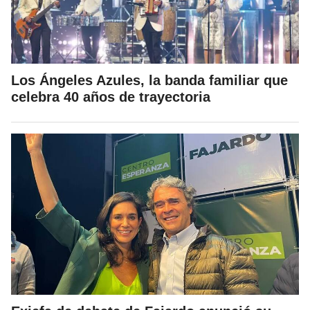
Los Ángeles Azules, la banda familiar que
celebra 40 años de trayectoria