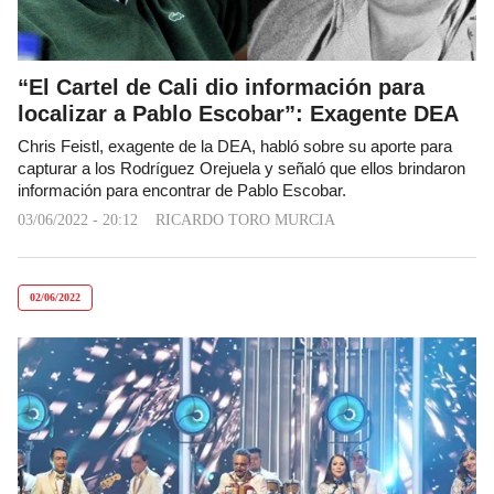
“El Cartel de Cali dio información para
localizar a Pablo Escobar”: Exagente DEA
Chris Feistl, exagente de la DEA, habló sobre su aporte para
capturar a los Rodríguez Orejuela y señaló que ellos brindaron
información para encontrar de Pablo Escobar.
03/06/2022 - 20:12
RICARDO TORO MURCIA
02/06/2022