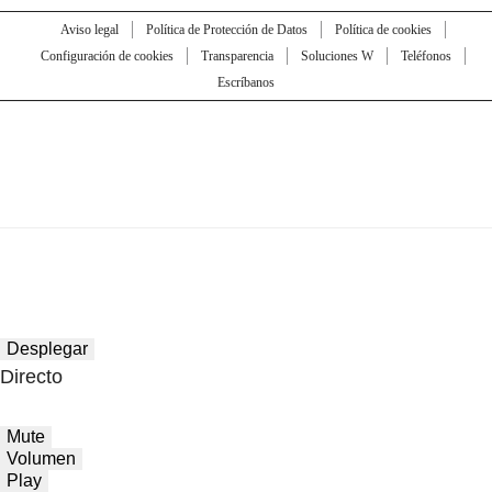
Aviso legal
Política de Protección de Datos
Política de cookies
Configuración de cookies
Transparencia
Soluciones W
Teléfonos
Escríbanos
Desplegar
Directo
Mute
Volumen
Play