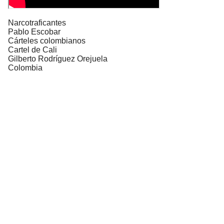
Narcotraficantes
Pablo Escobar
Cárteles colombianos
Cartel de Cali
Gilberto Rodríguez Orejuela
Colombia