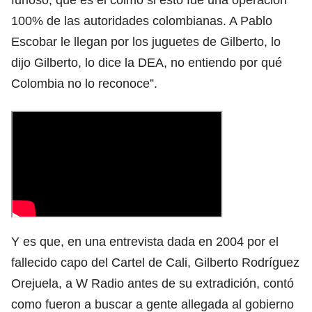
100% de las autoridades colombianas. A Pablo
Escobar le llegan por los juguetes de Gilberto, lo
dijo Gilberto, lo dice la DEA, no entiendo por qué
Colombia no lo reconoce”.
Y es que,
en una entrevista dada en 2004 por el
fallecido capo del Cartel de Cali, Gilberto Rodríguez
Orejuela, a W Radio
antes de su extradición, contó
como fueron a buscar a gente allegada al gobierno