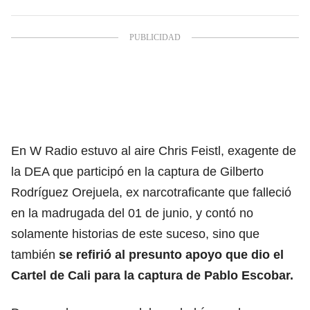
En W Radio estuvo al aire Chris Feistl, exagente de
la DEA
que participó en la captura de
Gilberto
Rodríguez Orejuela, ex narcotraficante que falleció
en la madrugada del 01 de junio, y contó no
solamente historias de este suceso, sino que
también
se refirió al presunto apoyo que dio el
Cartel de Cali para la captura de Pablo Escobar.