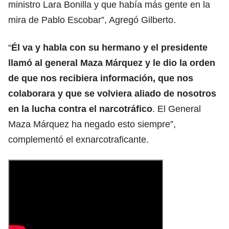
ministro Lara Bonilla y que había más gente en la
mira de Pablo Escobar”, Agregó Gilberto.
“
Él va y habla con su hermano y el presidente
llamó al general Maza Márquez y le dio la orden
de que nos recibiera información, que nos
colaborara y que se volviera aliado de nosotros
en la lucha contra el narcotráfico
. El General
Maza Márquez ha negado esto siempre”,
complementó el exnarcotraficante.