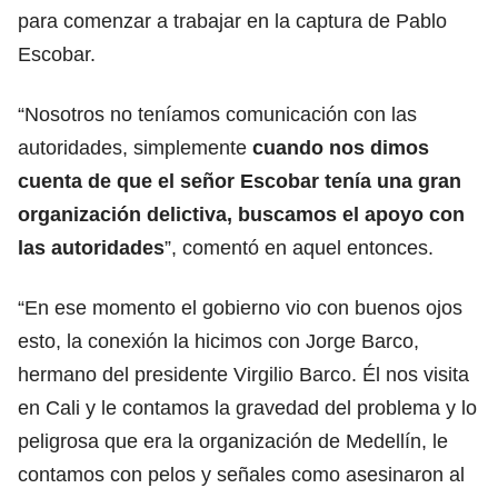
para comenzar a trabajar en la captura de Pablo
Escobar.
“Nosotros no teníamos comunicación con las
autoridades, simplemente
cuando nos dimos
cuenta de que el señor Escobar tenía una gran
organización delictiva, buscamos el apoyo con
las autoridades
”, comentó en aquel entonces.
“En ese momento el gobierno vio con buenos ojos
esto, la conexión la hicimos con Jorge Barco,
hermano del presidente Virgilio Barco. Él nos visita
en Cali y le contamos la gravedad del problema y lo
peligrosa que era la organización de Medellín, le
contamos con pelos y señales como asesinaron al