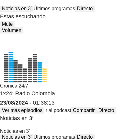
Noticias en 3′
Últimos programas
Directo
Estas escuchando
Mute
Volumen
Crónica 24/7
1x24: Radio Colombia
23/08/2024
- 01:38:13
Ver más episodios
Ir al podcast
Compartir
Directo
Noticias en 3′
Noticias en 3′
Noticias en 3′
Últimos programas
Directo