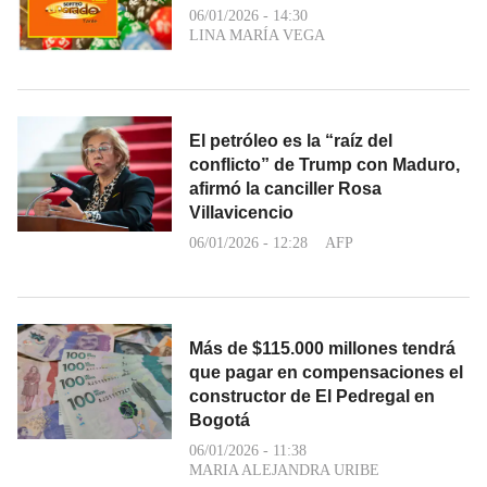
06/01/2026 - 14:30
LINA MARÍA VEGA
El petróleo es la “raíz del
conflicto” de Trump con Maduro,
afirmó la canciller Rosa
Villavicencio
06/01/2026 - 12:28
AFP
Más de $115.000 millones tendrá
que pagar en compensaciones el
constructor de El Pedregal en
Bogotá
06/01/2026 - 11:38
MARIA ALEJANDRA URIBE