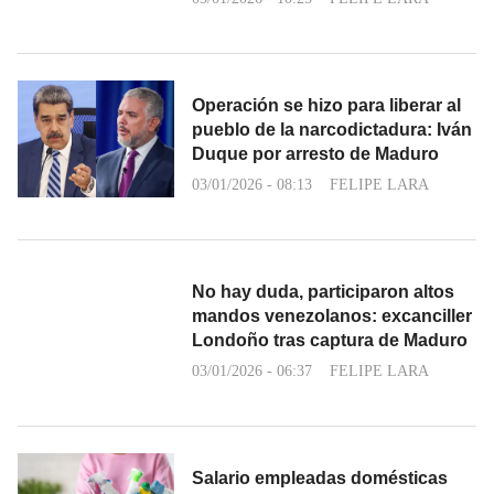
Operación se hizo para liberar al
pueblo de la narcodictadura: Iván
Duque por arresto de Maduro
03/01/2026 - 08:13
FELIPE LARA
No hay duda, participaron altos
mandos venezolanos: excanciller
Londoño tras captura de Maduro
03/01/2026 - 06:37
FELIPE LARA
Salario empleadas domésticas