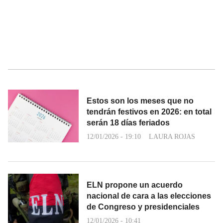
Estos son los meses que no
tendrán festivos en 2026: en total
serán 18 días feriados
12/01/2026 - 19:10
LAURA ROJAS
ELN propone un acuerdo
nacional de cara a las elecciones
de Congreso y presidenciales
12/01/2026 - 10:41