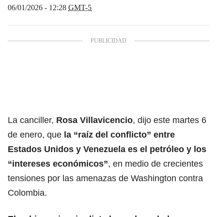
06/01/2026 - 12:28
GMT-5
La canciller,
Rosa Villavicencio
, dijo este martes 6
de enero, que
la “raíz del conflicto” entre
Estados Unidos y Venezuela es el petróleo y los
“intereses económicos”
, en medio de crecientes
tensiones por las amenazas de Washington contra
Colombia.