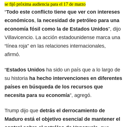
se fijó próxima audiencia para el 17 de marzo
“
Todo este conflicto tiene que ver con intereses
económicos
,
la necesidad de petróleo para una
economía fósil como la de Estados Unidos
”, dijo
Villavicencio. La acción estadounidense marca una
“línea roja” en las relaciones internacionales,
afirmó.
“
Estados Unidos
ha sido un país que a lo largo de
su historia
ha hecho intervenciones en diferentes
países en búsqueda de los recursos que
necesita para su economía
”, agregó.
Trump dijo que
detrás el derrocamiento de
Maduro está el objetivo esencial de mantener el