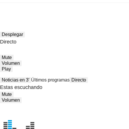
Desplegar
Directo
Mute
Volumen
Play
Noticias en 3′
Últimos programas
Directo
Estas escuchando
Mute
Volumen