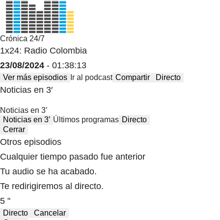
Crónica 24/7
1x24: Radio Colombia
23/08/2024
- 01:38:13
Ver más episodios
Ir al podcast
Compartir
Directo
Noticias en 3′
Noticias en 3′
Noticias en 3′
Últimos programas
Directo
Cerrar
Otros episodios
Cualquier tiempo pasado fue anterior
Tu audio se ha acabado.
Te redirigiremos al directo.
5 "
Directo
Cancelar