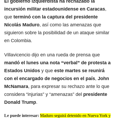
El gobierno izquierdista ha rechazado la
incursión militar estadounidense en Caracas
,
que
terminó con la captura del presidente
Nicolás Maduro
, así como las amenazas que
siguieron sobre la posibilidad de un ataque similar
en Colombia.
Villavicencio dijo en una rueda de prensa que
mandó el lunes una nota “verbal” de protesta a
Estados Unidos
y que
este martes se reunirá
con el encargado de negocios en el país
,
John
McNamara
, para expresar su rechazo ante lo que
considera “injurias” y “amenazas” del
presidente
Donald Trump
.
Le puede interesar:
Maduro seguirá detenido en Nueva York y