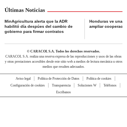
Últimas Noticias
MinAgricultura alerta que la ADR
Honduras ve una o
habilitó día despúes del cambio de
ampliar cooperaci
gobierno para firmar contratos
© CARACOL S.A. Todos los derechos reservados.
CARACOL S.A. realiza una reserva expresa de las reproducciones y usos de las obras
y otras prestaciones accesibles desde este sitio web a medios de lectura mecánica u otros
medios que resulten adecuados.
Aviso legal
Política de Protección de Datos
Política de cookies
Configuración de cookies
Transparencia
Soluciones W
Teléfonos
Escríbanos