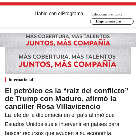
Hable con el
Programa
Selecciona tu emisora
Elige tu emisora
Internacional
El petróleo es la “raíz del conflicto”
de Trump con Maduro, afirmó la
canciller Rosa Villavicencio
La jefe de la diplomacia en el país afirmó que
Estados Unidos suele intervenir en países para
buscar recursos que ayuden a su economía.