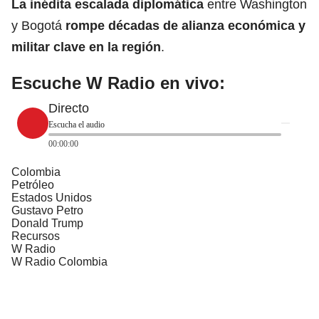
La inédita escalada diplomática
entre Washington
y Bogotá
rompe décadas de alianza económica y
militar clave en la región
.
Escuche W Radio en vivo:
Directo
Escucha el audio
00:00:00
Colombia
Petróleo
Estados Unidos
Gustavo Petro
Donald Trump
Recursos
W Radio
W Radio Colombia