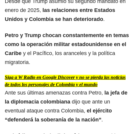
Desde que Trump asumió su segundo mandato en
enero de 2025,
las relaciones entre Estados
Unidos y Colombia se han deteriorado
.
Petro y Trump chocan constantemente en temas
como la operación militar estadounidense en el
Caribe
y el Pacífico, los aranceles y la política
migratoria.
Siga a W Radio en Google Discover y no se pierda las noticias
de todos los personajes de Colombia y el mundo
Ante sus últimas amenazas contra Petro,
la jefa de
la diplomacia colombiana
dijo que ante un
eventual ataque contra Colombia,
el ejército
“defenderá la soberanía de la nación”
.