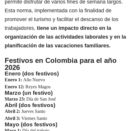
permite disfrutar de varios fines de semana largos.
Esta norma, implementada con la finalidad de
promover el turismo y facilitar el descanso de los
trabajadores,
tiene un impacto directo en la
organización de las actividades laborales y en la
planificación de las vacaciones familiares.
Festivos en Colombia para el año
2026
Enero (dos festivos)
Enero 1:
Año Nuevo
Enero 12:
Reyes Magos
Marzo (un festivo)
Marzo 23:
Día de San José
Abril (dos festivos)
Abril 2:
Jueves Santo
Abril 3:
Viernes Santo
Mayo (dos festivos)
Mayo 1:
Día del trabajo