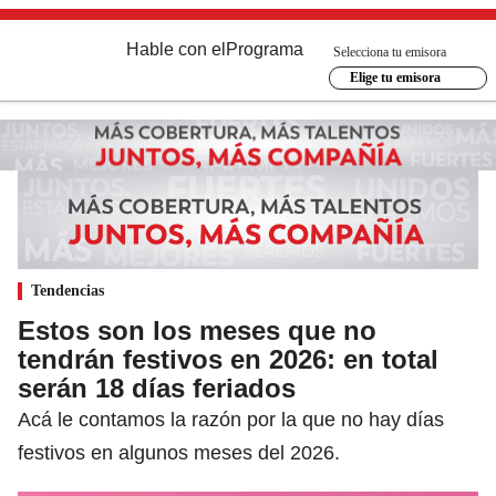
Hable con el
Programa
Selecciona tu emisora
Elige tu emisora
Tendencias
Estos son los meses que no
tendrán festivos en 2026: en total
serán 18 días feriados
Acá le contamos la razón por la que no hay días
festivos en algunos meses del 2026.