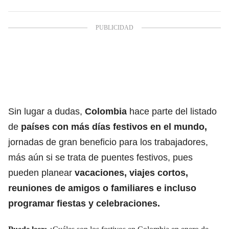
Sin lugar a dudas,
Colombia
hace parte del listado
de
países con más días festivos en el mundo,
jornadas de gran beneficio para los trabajadores,
más aún si se trata de puentes festivos, pues
pueden planear
vacaciones, viajes cortos,
reuniones de amigos o familiares e incluso
programar fiestas y celebraciones.