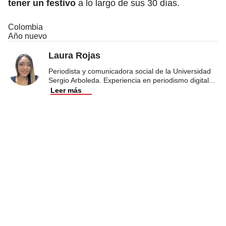
tener un festivo
a lo largo de sus 30 días.
Colombia
Año nuevo
Laura Rojas
Periodista y comunicadora social de la Universidad
Sergio Arboleda. Experiencia en periodismo digital
...
Leer más