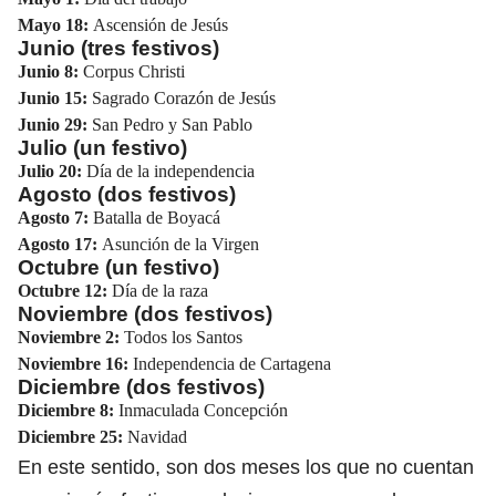
Mayo 18:
Ascensión de Jesús
Junio (tres festivos)
Junio 8:
Corpus Christi
Junio 15:
Sagrado Corazón de Jesús
Junio 29:
San Pedro y San Pablo
Julio (un festivo)
Julio 20:
Día de la independencia
Agosto (dos festivos)
Agosto 7:
Batalla de Boyacá
Agosto 17:
Asunción de la Virgen
Octubre (un festivo)
Octubre 12:
Día de la raza
Noviembre (dos festivos)
Noviembre 2:
Todos los Santos
Noviembre 16:
Independencia de Cartagena
Diciembre (dos festivos)
Diciembre 8:
Inmaculada Concepción
Diciembre 25:
Navidad
En este sentido, son dos meses los que no cuentan