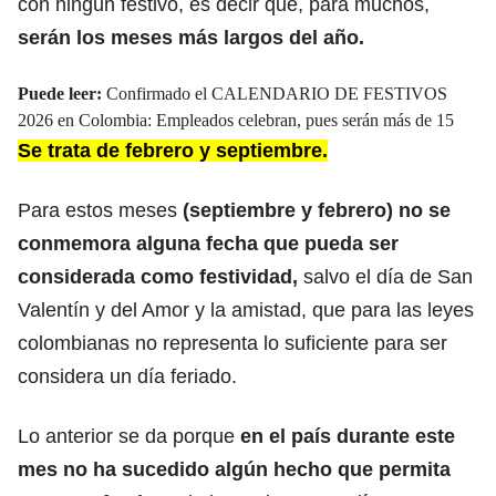
con ningún festivo, es decir que, para muchos,
serán los meses más largos del año.
Puede leer:
Confirmado el CALENDARIO DE FESTIVOS
2026 en Colombia: Empleados celebran, pues serán más de 15
Se trata de febrero y septiembre.
Para estos meses
(septiembre y febrero) no se
conmemora alguna fecha que pueda ser
considerada como festividad,
salvo el día de San
Valentín y del Amor y la amistad, que
para las leyes
colombianas no representa lo suficiente para ser
considera un día feriado.
Lo anterior se da porque
en el país durante este
mes no ha sucedido algún hecho que permita