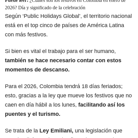
Puede leer:
¿Cuáles son los festivos en Colombia en enero de
2026? Día y significado de la celebración
Según ‘Public Holidays Global’, el territorio nacional
está en el
top cinco de países de América Latina
con más festivos.
Si bien es vital el trabajo para el ser humano,
también se hace necesario contar con estos
momentos de descanso.
Para el 2026, Colombia tendrá 18 días feriados;
esto, gracias a la ley que mueve los festivos que no
caen en día hábil a los lunes,
facilitando así los
puentes y el turismo.
Se trata de la
Ley Emiliani,
una legislación que