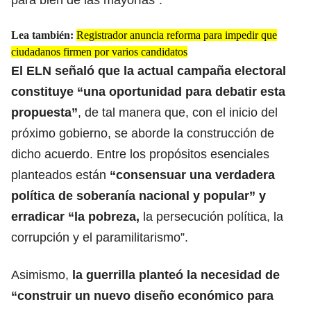
Lea también:
Registrador anuncia reforma para impedir que
ciudadanos firmen por varios candidatos
El ELN señaló que la actual campaña electoral
constituye “una oportunidad para debatir esta
propuesta”
, de tal manera que, con el inicio del
próximo gobierno, se aborde la construcción de
dicho acuerdo. Entre los propósitos esenciales
planteados están
“consensuar una verdadera
política de soberanía nacional y popular” y
erradicar “la pobreza,
la persecución política, la
corrupción y el paramilitarismo”.
Asimismo,
la guerrilla planteó la necesidad de
“construir un nuevo diseño económico para