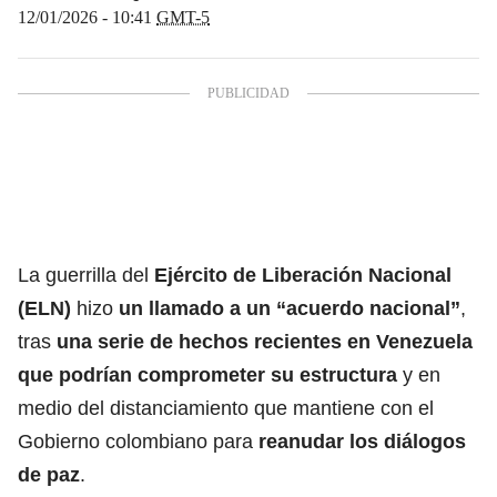
12/01/2026 - 10:41
GMT-5
La guerrilla del
Ejército de Liberación Nacional
(ELN)
hizo
un llamado a un “acuerdo nacional”
,
tras
una serie de hechos recientes en Venezuela
que podrían comprometer su estructura
y en
medio del distanciamiento que mantiene con el
Gobierno colombiano para
reanudar los diálogos
de paz
.