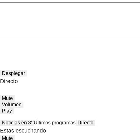
Desplegar
Directo
Mute
Volumen
Play
Noticias en 3′
Últimos programas
Directo
Estas escuchando
Mute