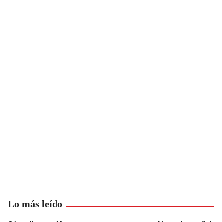
Lo más leído