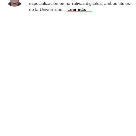
especialización en narrativas digitales, ambos títulos
de la Universidad
...
Leer más