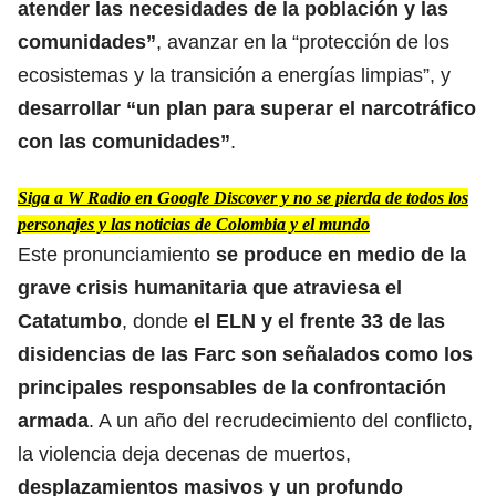
atender las necesidades de la población y las
comunidades”
, avanzar en la “protección de los
ecosistemas y la transición a energías limpias”, y
desarrollar “un plan para superar el narcotráfico
con las comunidades”
.
Siga a W Radio en Google Discover y no se pierda de todos los
personajes y las noticias de Colombia y el mundo
Este pronunciamiento
se produce en medio de
la
grave crisis humanitaria que atraviesa el
Catatumbo
, donde
el ELN y el frente 33 de las
disidencias de las Farc son señalados como los
principales responsables de la confrontación
armada
. A un año del recrudecimiento del conflicto,
la violencia deja decenas de muertos,
desplazamientos masivos
y un profundo