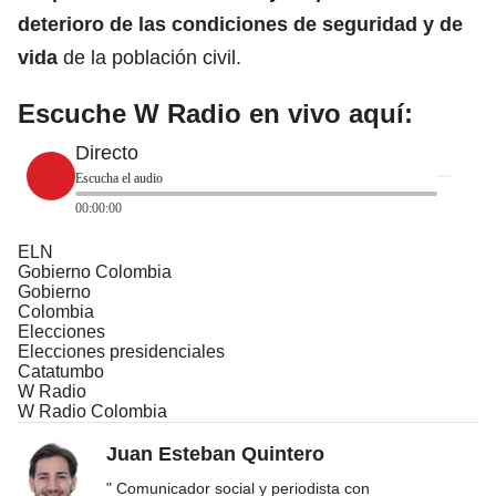
deterioro de las condiciones de seguridad y de
vida
de la población civil.
Escuche W Radio en vivo aquí:
Directo
Escucha el audio
00:00:00
ELN
Gobierno Colombia
Gobierno
Colombia
Elecciones
Elecciones presidenciales
Catatumbo
W Radio
W Radio Colombia
Juan Esteban Quintero
" Comunicador social y periodista con