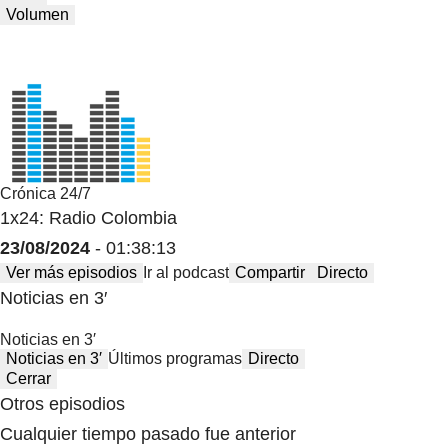
Volumen
Crónica 24/7
1x24: Radio Colombia
23/08/2024
- 01:38:13
Ver más episodios
Ir al podcast
Compartir
Directo
Noticias en 3′
Noticias en 3′
Noticias en 3′
Últimos programas
Directo
Cerrar
Otros episodios
Cualquier tiempo pasado fue anterior