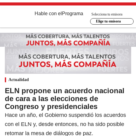
Hable con el
Programa
Selecciona tu emisora
Elige tu emisora
Actualidad
ELN propone un acuerdo nacional
de cara a las elecciones de
Congreso y presidenciales
Hace un año, el Gobierno suspendió los acuerdos
con el ELN y, desde entonces, no ha sido posible
retomar la mesa de diálogos de paz.