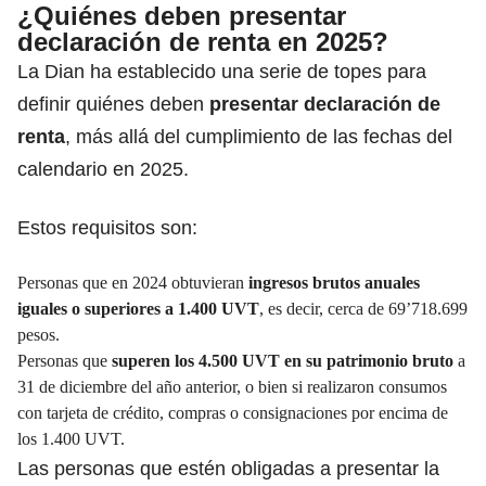
¿Quiénes deben presentar
declaración de renta en 2025?
La Dian ha establecido una serie de topes para
definir quiénes deben
presentar declaración de
renta
, más allá del cumplimiento de las fechas del
calendario en 2025.
Estos requisitos son:
Personas que en 2024 obtuvieran
ingresos brutos anuales
iguales o superiores a 1.400 UVT
, es decir, cerca de 69’718.699
pesos.
Personas que
superen los 4.500 UVT en su patrimonio bruto
a
31 de diciembre del año anterior, o bien si realizaron consumos
con tarjeta de crédito, compras o consignaciones por encima de
los 1.400 UVT.
Las personas que estén obligadas a presentar la