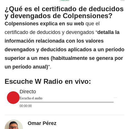
¿Qué es el certificado de deducidos
y devengados de Colpensiones?
Colpensiones explica en su web
que el
certificado de deducidos y devengados “
detalla la
información relacionada con los valores
devengados y deducidos aplicados a un período
superior a un mes (habitualmente se genera por
un período anual)
”.
Escuche W Radio en vivo:
Directo
Escucha el audio
00:00:00
Omar Pérez