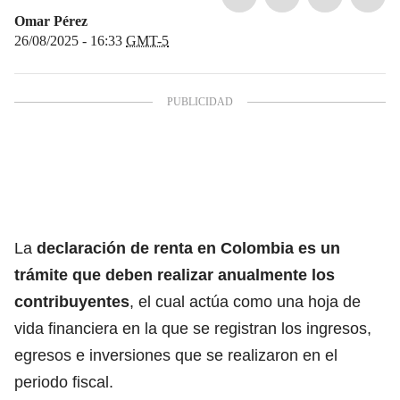
Omar Pérez
26/08/2025 - 16:33
GMT-5
La
declaración de renta en Colombia
es un
trámite que deben realizar anualmente los
contribuyentes
, el cual actúa como una hoja de
vida financiera en la que se registran los ingresos,
egresos e inversiones que se realizaron en el
periodo fiscal.