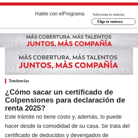
Hable con el
Programa
Selecciona tu emisora
Elige tu emisora
Tendencias
¿Cómo sacar un certificado de
Colpensiones para declaración de
renta 2025?
Este trámite no tiene costo y, además, lo puede
hacer desde la comodidad de su casa. Se trata del
certificado de deducidos y devengados de