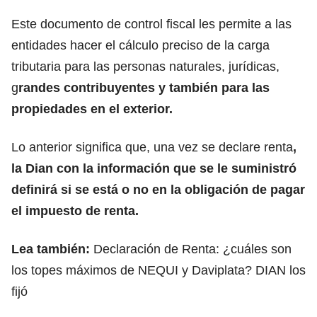
Este documento de control fiscal les permite a las
entidades hacer el cálculo preciso de la carga
tributaria para las personas naturales, jurídicas,
g
randes contribuyentes y también para las
propiedades en el exterior.
Lo anterior significa que, una vez se declare renta
,
la
Dian
con la información que se le suministró
definirá si se está o no en la obligación de pagar
el impuesto de renta.
Lea también:
Declaración de Renta: ¿cuáles son
los topes máximos de NEQUI y Daviplata? DIAN los
fijó