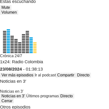
Estas escuchando
Mute
Volumen
Crónica 24/7
1x24: Radio Colombia
23/08/2024
- 01:38:13
Ver más episodios
Ir al podcast
Compartir
Directo
Noticias en 3′
Noticias en 3′
Noticias en 3′
Últimos programas
Directo
Cerrar
Otros episodios