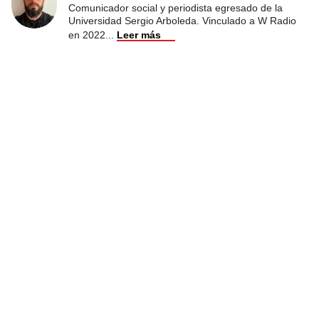
Comunicador social y periodista egresado de la
Universidad Sergio Arboleda. Vinculado a W Radio
en 2022
...
Leer más