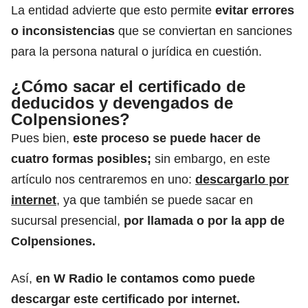
La entidad advierte que esto permite
evitar errores
o inconsistencias
que se conviertan en sanciones
para la persona natural o jurídica en cuestión.
¿Cómo sacar el certificado de
deducidos y devengados de
Colpensiones?
Pues bien,
este proceso se puede hacer de
cuatro formas posibles;
sin embargo, en este
artículo nos centraremos en uno:
descargarlo por
internet
, ya que también se puede sacar en
sucursal presencial,
por llamada o por la app de
Colpensiones.
Así,
en W Radio le contamos como puede
descargar este certificado por internet.