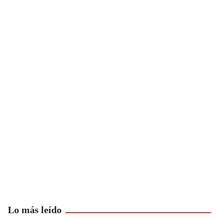
Lo más leído