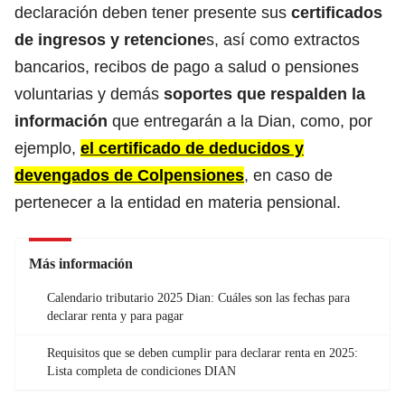
declaración deben tener presente sus
certificados
de ingresos y retencione
s, así como extractos
bancarios, recibos de pago a salud o pensiones
voluntarias y demás
soportes que respalden la
información
que entregarán a la Dian, como, por
ejemplo,
el certificado de deducidos y
devengados de Colpensiones
, en caso de
pertenecer a la entidad en materia pensional.
Más información
Calendario tributario 2025 Dian: Cuáles son las fechas para
declarar renta y para pagar
Requisitos que se deben cumplir para declarar renta en 2025:
Lista completa de condiciones DIAN