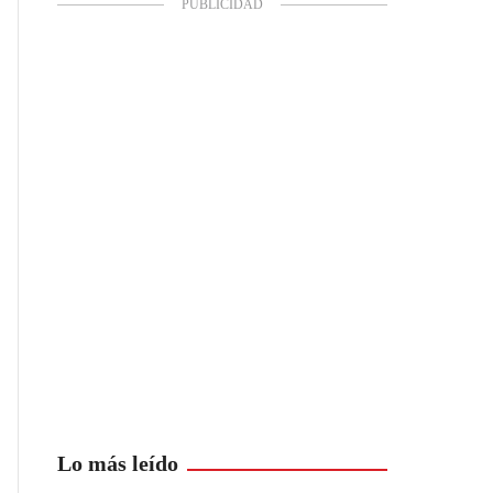
Lo más leído