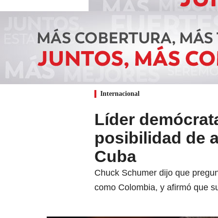
Internacional
Líder demócrat
posibilidad de 
Cuba
Chuck Schumer dijo que preguntó
como Colombia, y afirmó que s