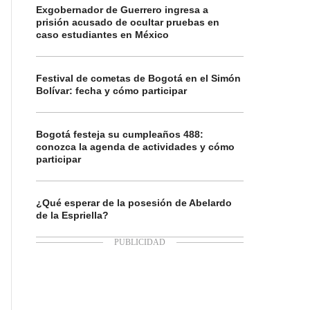
Exgobernador de Guerrero ingresa a
prisión acusado de ocultar pruebas en
caso estudiantes en México
Festival de cometas de Bogotá en el Simón
Bolívar: fecha y cómo participar
Bogotá festeja su cumpleaños 488:
conozca la agenda de actividades y cómo
participar
¿Qué esperar de la posesión de Abelardo
de la Espriella?