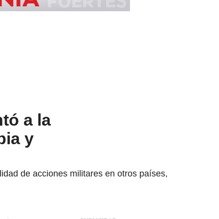
tó a la
bia y
idad de acciones militares en otros países,