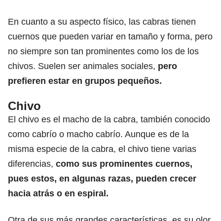
En cuanto a su aspecto físico, las cabras tienen
cuernos que pueden variar en tamaño y forma, pero
no siempre son tan prominentes como los de los
chivos. Suelen ser animales sociales,
pero
prefieren estar en grupos pequeños.
Chivo
El chivo es el macho de la cabra, también conocido
como cabrío o macho cabrío. Aunque es de la
misma especie de la cabra, el chivo tiene varias
diferencias,
como sus prominentes cuernos,
pues estos, en algunas razas, pueden crecer
hacia atrás o en espiral.
Otra de sus más grandes características, es su olor,