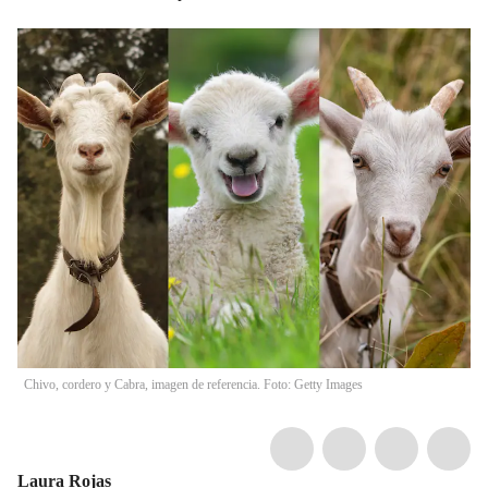
Chivo, cordero y Cabra, imagen de referencia. Foto: Getty Images
Laura Rojas