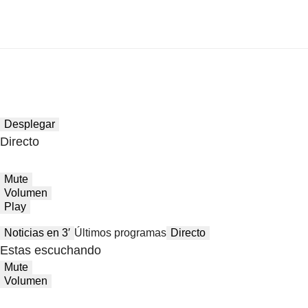
Desplegar
Directo
Mute
Volumen
Play
Noticias en 3′
Últimos programas
Directo
Estas escuchando
Mute
Volumen