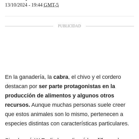
13/10/2024 - 19:44
GMT-5
En la ganadería, la
cabra
, el chivo y el cordero
destacan por
ser parte protagonistas en la
producción de alimentos y algunos otros
recursos.
Aunque muchas personas suele creer
que estos animales son lo mismo, pertenecen a
especies distintas con características particulares.