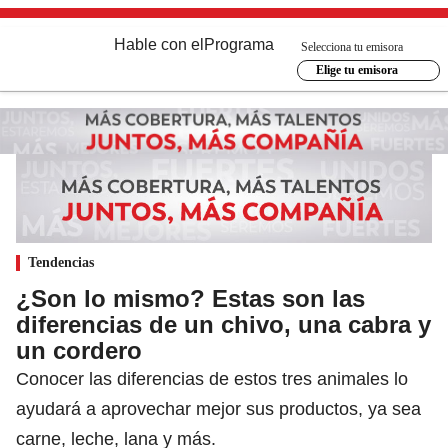
Hable con el
Programa
Selecciona tu emisora
Elige tu emisora
Tendencias
¿Son lo mismo? Estas son las
diferencias de un chivo, una cabra y
un cordero
Conocer las diferencias de estos tres animales lo
ayudará a aprovechar mejor sus productos, ya sea
carne, leche, lana y más.