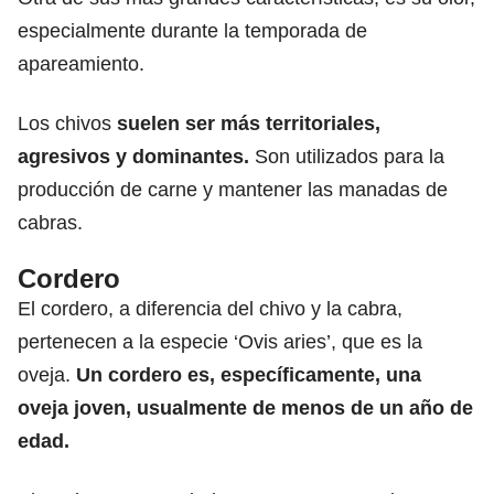
especialmente durante la temporada de
apareamiento.
Los chivos
suelen ser más territoriales,
agresivos y dominantes.
Son utilizados para la
producción de carne y mantener las manadas de
cabras.
Cordero
El cordero, a diferencia del chivo y la cabra,
pertenecen a la especie ‘Ovis aries’, que es la
oveja.
Un cordero
es, específicamente, una
oveja joven, usualmente de menos de un año de
edad.