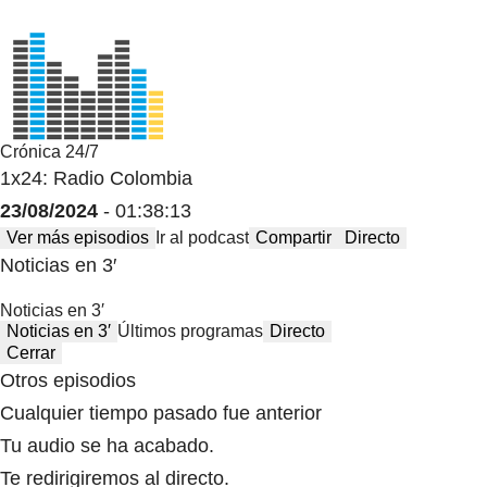
Crónica 24/7
1x24: Radio Colombia
23/08/2024
- 01:38:13
Ver más episodios
Ir al podcast
Compartir
Directo
Noticias en 3′
Noticias en 3′
Noticias en 3′
Últimos programas
Directo
Cerrar
Otros episodios
Cualquier tiempo pasado fue anterior
Tu audio se ha acabado.
Te redirigiremos al directo.