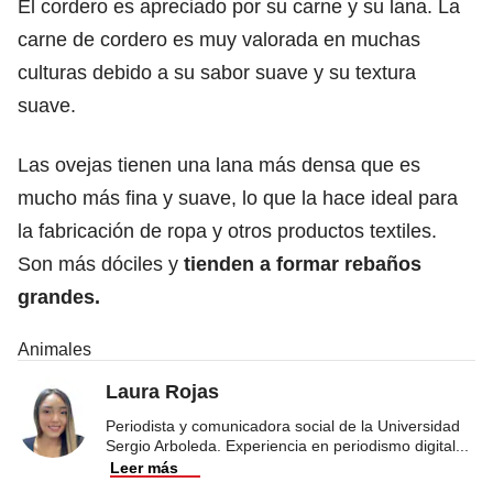
El cordero es apreciado por su carne y su lana. La
carne de cordero es muy valorada en muchas
culturas debido a su sabor suave y su textura
suave.
Las ovejas tienen una lana más densa que es
mucho más fina y suave, lo que la hace ideal para
la fabricación de ropa y otros productos textiles.
Son más dóciles y
tienden a formar rebaños
grandes.
Animales
Laura Rojas
Periodista y comunicadora social de la Universidad
Sergio Arboleda. Experiencia en periodismo digital
...
Leer más