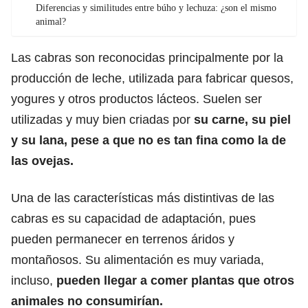
Diferencias y similitudes entre búho y lechuza: ¿son el mismo
animal?
Las cabras son reconocidas principalmente por la
producción de leche, utilizada para fabricar quesos,
yogures y otros productos lácteos. Suelen ser
utilizadas y muy bien criadas por
su carne, su piel
y su lana, pese a que no es tan fina como la de
las
ovejas.
Una de las características más distintivas de las
cabras es su capacidad de adaptación, pues
pueden permanecer en terrenos áridos y
montañosos. Su alimentación es muy variada,
incluso,
pueden llegar a comer plantas que otros
animales no consumirían.