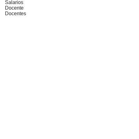
Salarios
Docente
Docentes