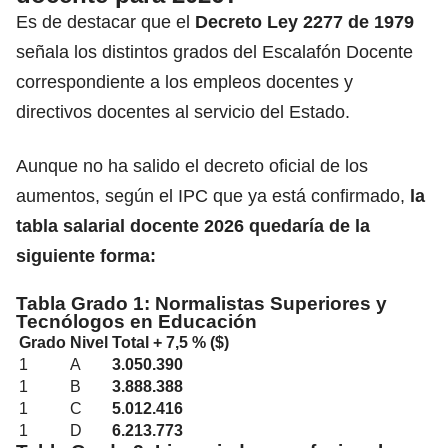
Es de destacar que el
Decreto Ley 2277 de 1979
señala los distintos grados del Escalafón Docente
correspondiente a los empleos docentes y
directivos docentes al servicio del Estado.
Aunque no ha salido el decreto oficial de los
aumentos, según el IPC que ya está confirmado,
la
tabla salarial docente 2026 quedaría de la
siguiente forma:
Tabla Grado 1: Normalistas Superiores y
Tecnólogos en Educación
Grado
Nivel
Total + 7,5 % ($)
1
A
3.050.390
1
B
3.888.388
1
C
5.012.416
1
D
6.213.773