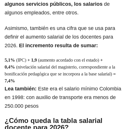
algunos servicios públicos, los salarios
de
algunos empleados, entre otros.
Asimismo, también es una cifra que se usa para
definir el aumento salarial de los docentes para
2026.
El incremento resulta de sumar:
5,1%
(IPC)
+
1,9
(aumento acordado con el estado)
+
0,4%
(nivelación salarial del magisterio, correspondiente a la
bonificación pedagógica que se incorpora a la base salarial)
=
7,4%
Lea también:
Este era el salario mínimo Colombia
en 1998: con auxilio de transporte era menos de
250.000 pesos
¿Cómo queda la tabla salarial
docente para 2026?