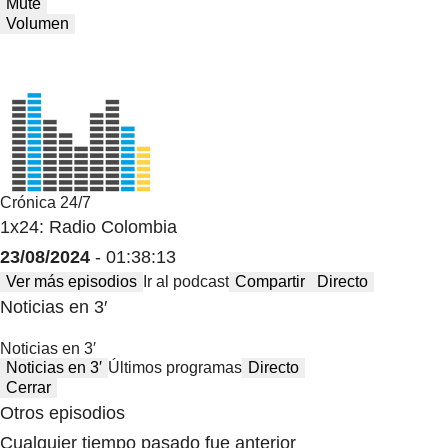
Mute
Volumen
Crónica 24/7
1x24: Radio Colombia
23/08/2024
- 01:38:13
Ver más episodios
Ir al podcast
Compartir
Directo
Noticias en 3′
Noticias en 3′
Noticias en 3′
Últimos programas
Directo
Cerrar
Otros episodios
Cualquier tiempo pasado fue anterior