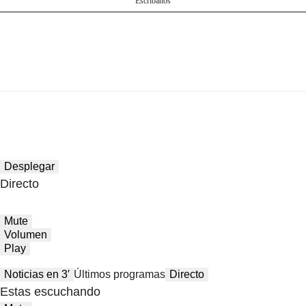
Escríbanos
Desplegar
Directo
Mute
Volumen
Play
Noticias en 3′
Últimos programas
Directo
Estas escuchando