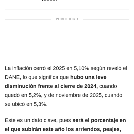
La inflación cerró el 2025 en 5,10% según reveló el
DANE, lo que significa que
hubo una leve
disminución frente al cierre de 2024,
cuando
quedó en 5,2%, y de noviembre de 2025, cuando
se ubicó en 5,3%.
Este es un dato clave, pues
será el porcentaje en
el que
subirán este año los arriendos, peajes
,