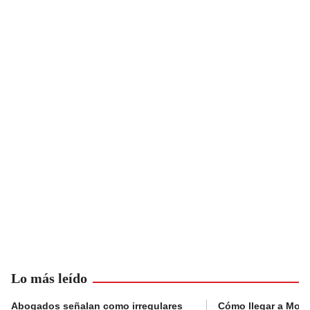
Lo más leído
Abogados señalan como irregulares
Cómo llegar a Mons