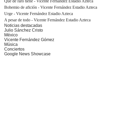
Que de raro tiene - Vicente Fernández Estadio Azteca
Bohemio de afición - Vicente Fernández Estadio Azteca
Urge - Vicente Fernández Estadio Azteca
A pesar de todo - Vicente Fernández Estadio Azteca
Noticias destacadas
Julio Sánchez Cristo
México
Vicente Fernández Gómez
Música
Conciertos
Google News Showcase