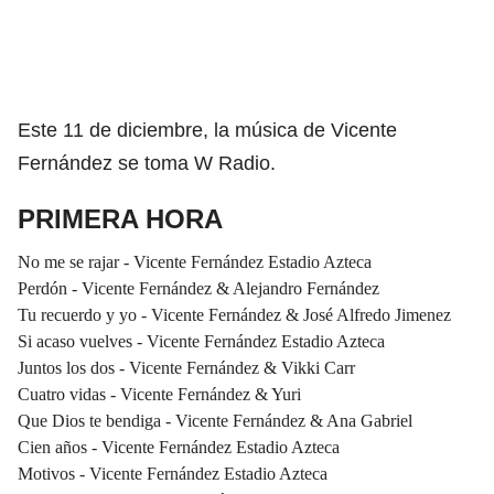
Este 11 de diciembre, la música de Vicente
Fernández se toma W Radio.
PRIMERA HORA
No me se rajar - Vicente Fernández Estadio Azteca
Perdón - Vicente Fernández & Alejandro Fernández
Tu recuerdo y yo - Vicente Fernández & José Alfredo Jimenez
Si acaso vuelves - Vicente Fernández Estadio Azteca
Juntos los dos - Vicente Fernández & Vikki Carr
Cuatro vidas - Vicente Fernández & Yuri
Que Dios te bendiga - Vicente Fernández & Ana Gabriel
Cien años - Vicente Fernández Estadio Azteca
Motivos - Vicente Fernández Estadio Azteca