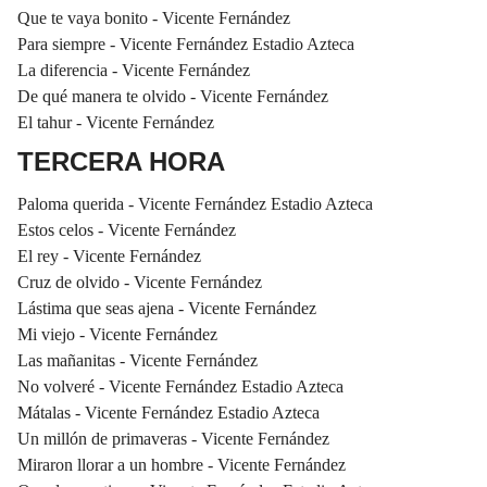
Que te vaya bonito - Vicente Fernández
Para siempre - Vicente Fernández Estadio Azteca
La diferencia - Vicente Fernández
De qué manera te olvido - Vicente Fernández
El tahur - Vicente Fernández
TERCERA HORA
Paloma querida - Vicente Fernández Estadio Azteca
Estos celos - Vicente Fernández
El rey - Vicente Fernández
Cruz de olvido - Vicente Fernández
Lástima que seas ajena - Vicente Fernández
Mi viejo - Vicente Fernández
Las mañanitas - Vicente Fernández
No volveré - Vicente Fernández Estadio Azteca
Mátalas - Vicente Fernández Estadio Azteca
Un millón de primaveras - Vicente Fernández
Miraron llorar a un hombre - Vicente Fernández