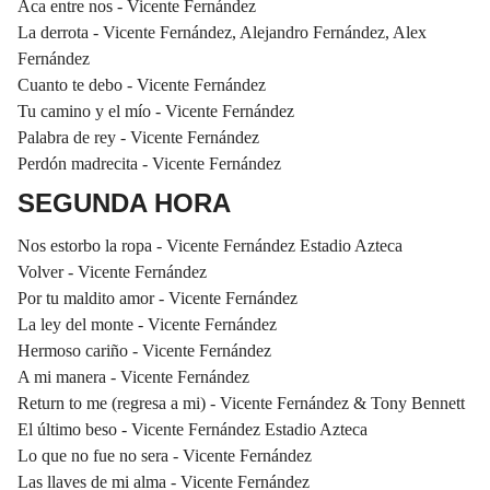
Aca entre nos - Vicente Fernández
La derrota - Vicente Fernández, Alejandro Fernández, Alex
Fernández
Cuanto te debo - Vicente Fernández
Tu camino y el mío - Vicente Fernández
Palabra de rey - Vicente Fernández
Perdón madrecita - Vicente Fernández
SEGUNDA HORA
Nos estorbo la ropa - Vicente Fernández Estadio Azteca
Volver - Vicente Fernández
Por tu maldito amor - Vicente Fernández
La ley del monte - Vicente Fernández
Hermoso cariño - Vicente Fernández
A mi manera - Vicente Fernández
Return to me (regresa a mi) - Vicente Fernández & Tony Bennett
El último beso - Vicente Fernández Estadio Azteca
Lo que no fue no sera - Vicente Fernández
Las llaves de mi alma - Vicente Fernández