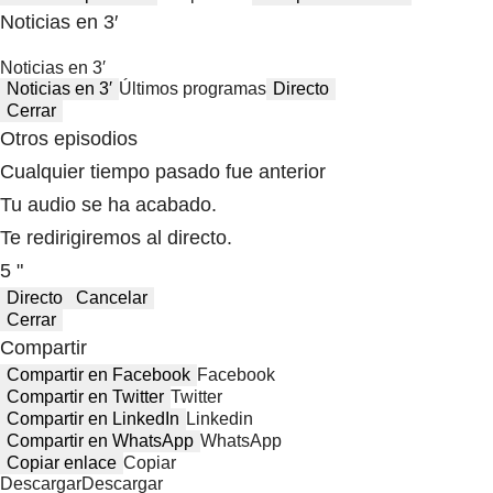
Noticias en 3′
Noticias en 3′
Noticias en 3′
Últimos programas
Directo
Cerrar
Otros episodios
Cualquier tiempo pasado fue anterior
Tu audio se ha acabado.
Te redirigiremos al directo.
5 "
Directo
Cancelar
Cerrar
Compartir
Compartir en Facebook
Facebook
Compartir en Twitter
Twitter
Compartir en LinkedIn
Linkedin
Compartir en WhatsApp
WhatsApp
Copiar enlace
Copiar
Descargar
Descargar