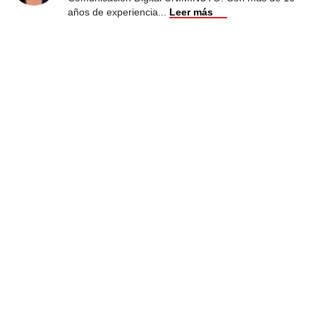
años de experiencia
...
Leer más