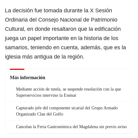
La decisión fue tomada durante la X Sesión
Ordinaria del Consejo Nacional de Patrimonio
Cultural, en donde resaltaron que la edificación
juega un papel importante en la historia de los
samarios, teniendo en cuenta, además, que es la
iglesia más antigua de la región.
Más información
Mediante acción de tutela, se suspende resolución con la que
Superservicios intervino la Essmar
Capturado jefe del componente sicarial del Grupo Armado
Organizado Clan del Golfo
Cancelan la Feria Gastronómica del Magdalena sin previo aviso