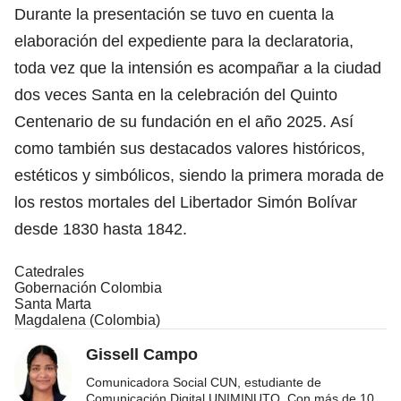
Durante la presentación se tuvo en cuenta la
elaboración del expediente para la declaratoria,
toda vez que la intensión es acompañar a la ciudad
dos veces Santa en la celebración del Quinto
Centenario de su fundación en el año 2025. Así
como también sus destacados valores históricos,
estéticos y simbólicos, siendo la primera morada de
los restos mortales del Libertador Simón Bolívar
desde 1830 hasta 1842.
Catedrales
Gobernación Colombia
Santa Marta
Magdalena (Colombia)
Gissell Campo
Comunicadora Social CUN, estudiante de
Comunicación Digital UNIMINUTO. Con más de 10