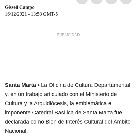
Gissell Campo
16/12/2021 - 13:58
GMT-5
Santa Marta
La Oficina de Cultura Departamental
y, en un trabajo articulado con el Ministerio de
Cultura y la Arquidiócesis, la emblemática e
imponente Catedral Basílica de Santa Marta fue
declarada como Bien de Interés Cultural del Ámbito
Nacional.