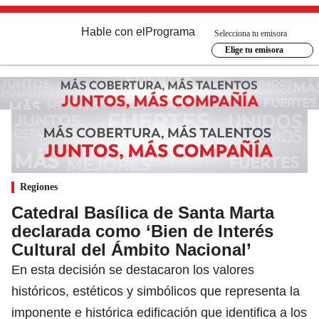
Hable con el
Programa
Selecciona tu emisora
Elige tu emisora
Regiones
Catedral Basílica de Santa Marta
declarada como ‘Bien de Interés
Cultural del Ámbito Nacional’
En esta decisión se destacaron los valores
históricos, estéticos y simbólicos que representa la
imponente e histórica edificación que identifica a los