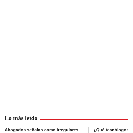
Lo más leído
Abogados señalan como irregulares
¿Qué tecnólogos re