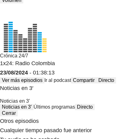
Volumen
Crónica 24/7
1x24: Radio Colombia
23/08/2024
- 01:38:13
Ver más episodios
Ir al podcast
Compartir
Directo
Noticias en 3′
Noticias en 3′
Noticias en 3′
Últimos programas
Directo
Cerrar
Otros episodios
Cualquier tiempo pasado fue anterior