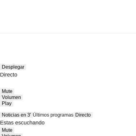
Desplegar
Directo
Mute
Volumen
Play
Noticias en 3′
Últimos programas
Directo
Estas escuchando
Mute