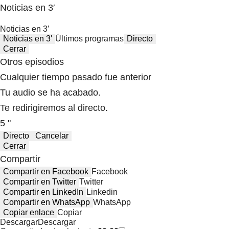
Noticias en 3′
Noticias en 3′
Noticias en 3′
Últimos programas
Directo
Cerrar
Otros episodios
Cualquier tiempo pasado fue anterior
Tu audio se ha acabado.
Te redirigiremos al directo.
5 "
Directo
Cancelar
Cerrar
Compartir
Compartir en Facebook
Facebook
Compartir en Twitter
Twitter
Compartir en LinkedIn
Linkedin
Compartir en WhatsApp
WhatsApp
Copiar enlace
Copiar
Descargar
Descargar