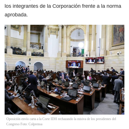
los integrantes de la Corporación frente a la norma
aprobada.
Oposición envío carta a la Corte IDH rechazando la misiva de los presidentes del
Congreso Foto: Colprensa