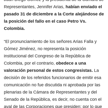
Representantes, Jennifer Arias,
habían enviado el
pasado 31 de diciembre a la Corte alejándose de
la posición del fallo en el caso Petro Vs.
Colombia.
“El pronunciamiento de los señores Arias Falla y
Gómez Jiménez, no representa la posición
institucional del Congreso de la República de
Colombia, por el contrario,
obedece a una
valoración personal de estos congresistas.
La
decisión de los referidos funcionarios de emitir esa
comunicación no fue discutida ni aprobada por las
plenarias de la Cámara de Representantes y del
Senado de la República, es decir, no cuenta con el
aval de las Corporaciones que presiden; por lo que