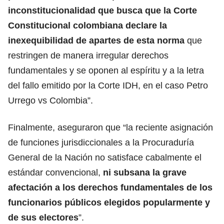
inconstitucionalidad que busca que la Corte
Constitucional colombiana declare la
inexequibilidad de apartes de esta norma
que
restringen de manera irregular derechos
fundamentales y se oponen al espíritu y a la letra
del fallo emitido por la Corte IDH, en el caso Petro
Urrego vs Colombia”.
Finalmente, aseguraron que “la reciente asignación
de funciones jurisdiccionales a la Procuraduría
General de la Nación no satisface cabalmente el
estándar convencional,
ni subsana la grave
afectación a los derechos fundamentales de los
funcionarios públicos elegidos popularmente y
de sus electores
”.