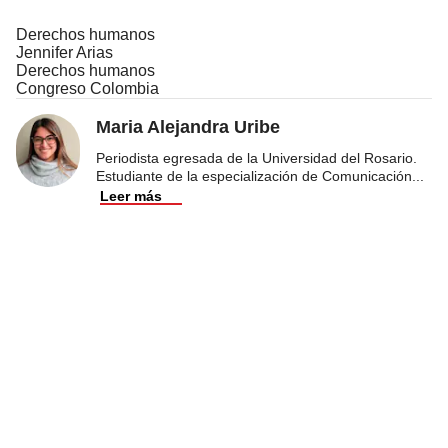
Derechos humanos
Jennifer Arias
Derechos humanos
Congreso Colombia
Maria Alejandra Uribe
Periodista egresada de la Universidad del Rosario.
Estudiante de la especialización de Comunicación
...
Leer más