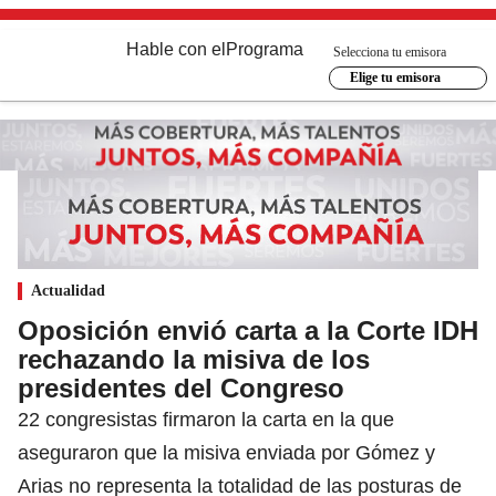
Hable con el
Programa
Selecciona tu emisora
Elige tu emisora
Actualidad
Oposición envió carta a la Corte IDH
rechazando la misiva de los
presidentes del Congreso
22 congresistas firmaron la carta en la que
aseguraron que la misiva enviada por Gómez y
Arias no representa la totalidad de las posturas de