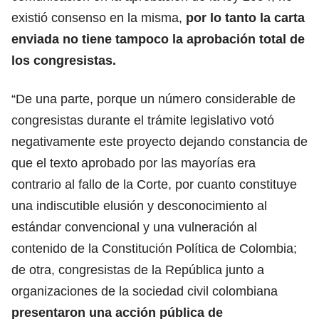
existió consenso en la misma,
por lo tanto la carta
enviada no tiene tampoco la aprobación total de
los congresistas.
“De una parte, porque un número considerable de
congresistas durante el trámite legislativo votó
negativamente este proyecto dejando constancia de
que el texto aprobado por las mayorías era
contrario al fallo de la Corte, por cuanto constituye
una indiscutible elusión y desconocimiento al
estándar convencional y una vulneración al
contenido de la Constitución Política de Colombia;
de otra, congresistas de la República junto a
organizaciones de la sociedad civil colombiana
presentaron una acción pública de