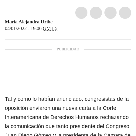
Maria Alejandra Uribe
04/01/2022 - 19:06
GMT-5
Tal y como lo habían anunciado, congresistas de la
oposición enviaron una nueva carta a la Corte
Interamericana de Derechos Humanos rechazando
la comunicación que tanto presidente del Congreso
Juan Diego Gómez y la presidenta de la Cámara de