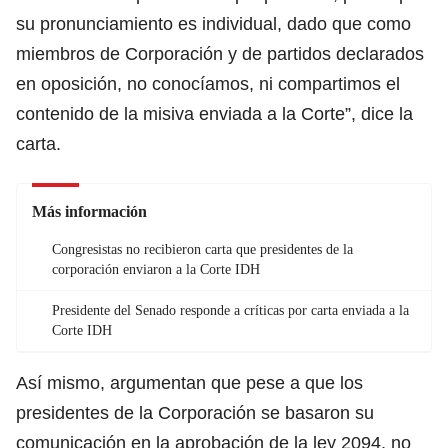
su pronunciamiento es individual, dado que como
miembros de Corporación y de partidos declarados
en oposición, no conocíamos, ni compartimos el
contenido de la misiva enviada a la Corte”, dice la
carta.
Más información
Congresistas no recibieron carta que presidentes de la
corporación enviaron a la Corte IDH
Presidente del Senado responde a críticas por carta enviada a la
Corte IDH
Así mismo, argumentan que pese a que los
presidentes de la Corporación se basaron su
comunicación en la aprobación de la ley 2094, no