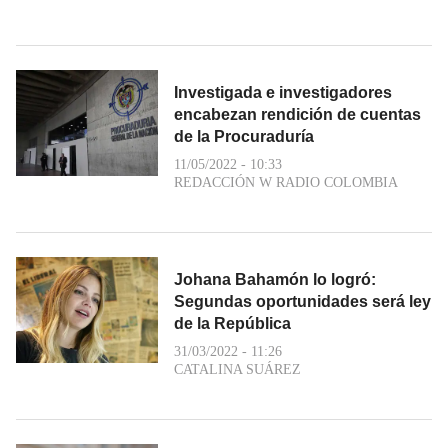
Investigada e investigadores
encabezan rendición de cuentas
de la Procuraduría
11/05/2022 - 10:33
REDACCIÓN W RADIO COLOMBIA
Johana Bahamón lo logró:
Segundas oportunidades será ley
de la República
31/03/2022 - 11:26
CATALINA SUÁREZ