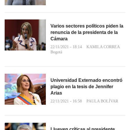
Varios sectores políticos piden la
renuncia de la presidenta de la
Cámara
22/11/2021 - 18:14
KAMILA CORREA
Bogotá
Universidad Externado encontró
plagio en la tesis de Jennifer
Arias
22/11/2021 - 16:58
PAULA BOLÍVAR
Llueven críticas al presidente