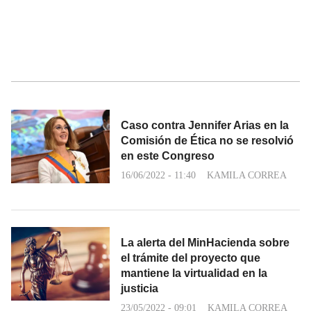
Caso contra Jennifer Arias en la
Comisión de Ética no se resolvió
en este Congreso
16/06/2022 - 11:40
KAMILA CORREA
La alerta del MinHacienda sobre
el trámite del proyecto que
mantiene la virtualidad en la
justicia
23/05/2022 - 09:01
KAMILA CORREA