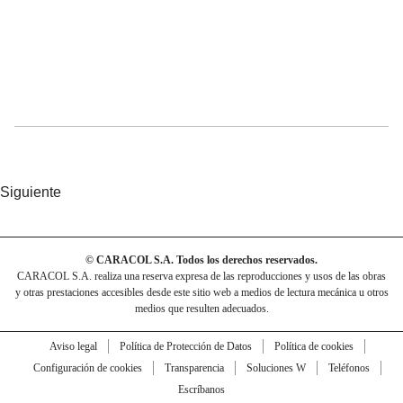
Siguiente
© CARACOL S.A. Todos los derechos reservados.
CARACOL S.A. realiza una reserva expresa de las reproducciones y usos de las obras
y otras prestaciones accesibles desde este sitio web a medios de lectura mecánica u otros
medios que resulten adecuados.
Aviso legal
Política de Protección de Datos
Política de cookies
Configuración de cookies
Transparencia
Soluciones W
Teléfonos
Escríbanos