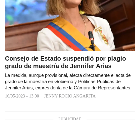
Consejo de Estado suspendió por plagio
grado de maestría de Jennifer Arias
La medida, aunque provisional, afecta directamente el acta de
grado de la maestría en Gobierno y Políticas Públicas de
Jennifer Arias, expresidenta de la Cámara de Representantes.
16/05/2023 - 13:00
JENNY ROCIO ANGARITA