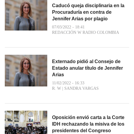
Caducó queja disciplinaria en la
Procuraduría en contra de
Jennifer Arias por plagio
07/03/2022 - 18:41
REDACCIÓN W RADIO COLOMBIA
Externado pidió al Consejo de
Estado anular título de Jennifer
Arias
11/02/2022 - 16:33
R. W
|
SANDRA VARGAS
Oposición envió carta a la Corte
IDH rechazando la misiva de los
presidentes del Congreso