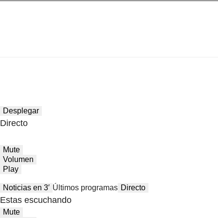
Desplegar
Directo
Mute
Volumen
Play
Noticias en 3′
Últimos programas
Directo
Estas escuchando
Mute