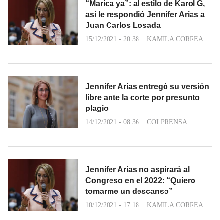
“Marica ya”: al estilo de Karol G,
así le respondió Jennifer Arias a
Juan Carlos Losada
15/12/2021 - 20:38
KAMILA CORREA
Jennifer Arias entregó su versión
libre ante la corte por presunto
plagio
14/12/2021 - 08:36
COLPRENSA
Jennifer Arias no aspirará al
Congreso en el 2022: “Quiero
tomarme un descanso”
10/12/2021 - 17:18
KAMILA CORREA