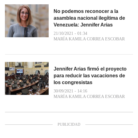
No podemos reconocer a la
asamblea nacional ilegítima de
Venezuela: Jennifer Arias
21/10/2021 - 01:34
MARÍA KAMILA CORREA ESCOBAR
Jennifer Arias firmó el proyecto
para reducir las vacaciones de
los congresistas
30/09/2021 - 14:16
MARÍA KAMILA CORREA ESCOBAR