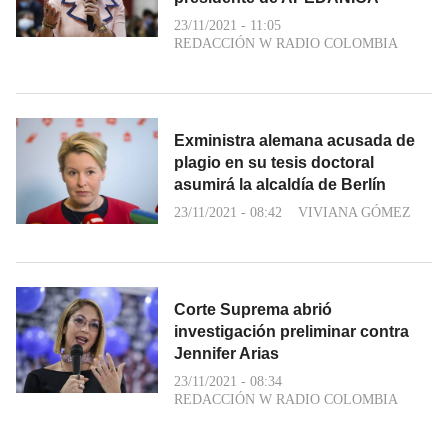
23/11/2021 - 11:05
REDACCIÓN W RADIO COLOMBIA
Exministra alemana acusada de
plagio en su tesis doctoral
asumirá la alcaldía de Berlín
23/11/2021 - 08:42
VIVIANA GÓMEZ
Corte Suprema abrió
investigación preliminar contra
Jennifer Arias
23/11/2021 - 08:34
REDACCIÓN W RADIO COLOMBIA