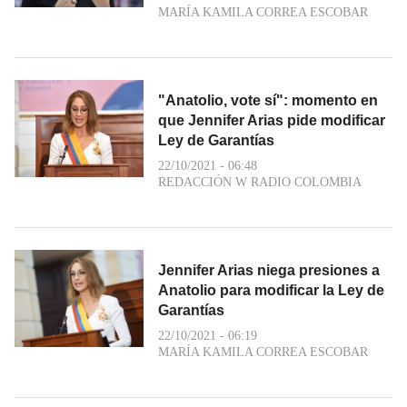
MARÍA KAMILA CORREA ESCOBAR
"Anatolio, vote sí": momento en
que Jennifer Arias pide modificar
Ley de Garantías
22/10/2021 - 06:48
REDACCIÓN W RADIO COLOMBIA
Jennifer Arias niega presiones a
Anatolio para modificar la Ley de
Garantías
22/10/2021 - 06:19
MARÍA KAMILA CORREA ESCOBAR