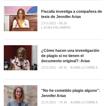
Fiscalía investiga a compañera de
tesis de Jennifer Arias
23/11/2021 - 08:26
LAURA PALOMINO
¿Cómo hacen una investigación
de plagio si no tienen el
documento original?: Arias
23/11/2021 - 06:36
KAMILA CORREA
“No he cometido plagio alguno”:
Jennifer Arias
22/11/2021 - 19:36
KAMILA CORREA