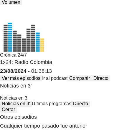
Volumen
Crónica 24/7
1x24: Radio Colombia
23/08/2024
- 01:38:13
Ver más episodios
Ir al podcast
Compartir
Directo
Noticias en 3′
Noticias en 3′
Noticias en 3′
Últimos programas
Directo
Cerrar
Otros episodios
Cualquier tiempo pasado fue anterior